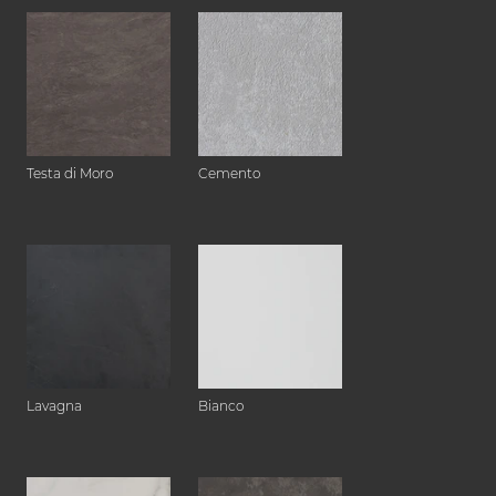
Testa di Moro
Cemento
Lavagna
Bianco