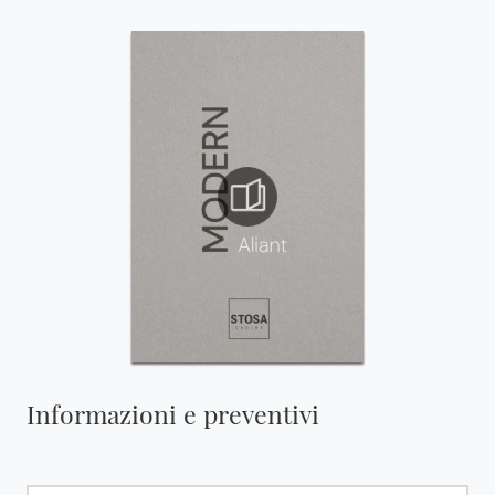
Informazioni e preventivi