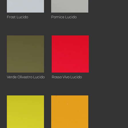
Frost Lucido
Pomice Lucido
Verde Olivastro Lucido
Rosso Vivo Lucido