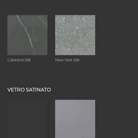
Calatorio Silk
New York Silk
VETRO SATINATO