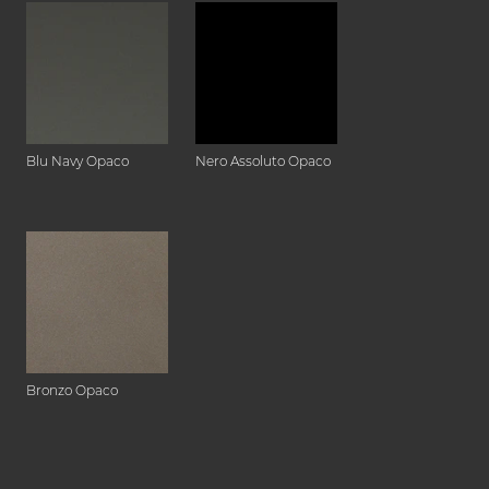
Blu Navy Opaco
Nero Assoluto Opaco
Bronzo Opaco