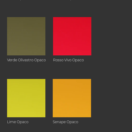
Verde Olivastro Opaco
Rosso Vivo Opaco
Lime Opaco
Senape Opaco