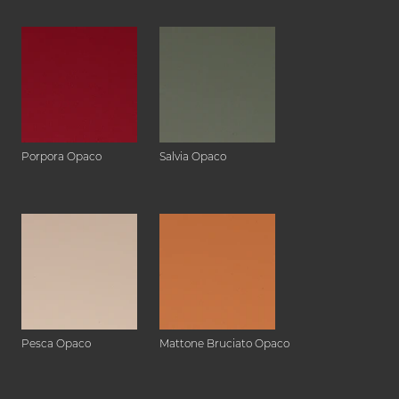
Porpora Opaco
Salvia Opaco
Pesca Opaco
Mattone Bruciato Opaco