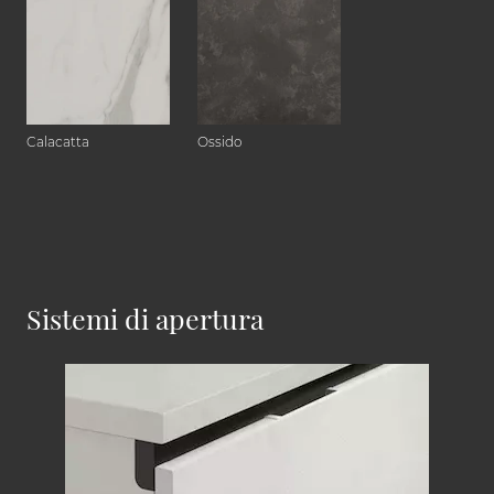
Calacatta
Ossido
Sistemi di apertura