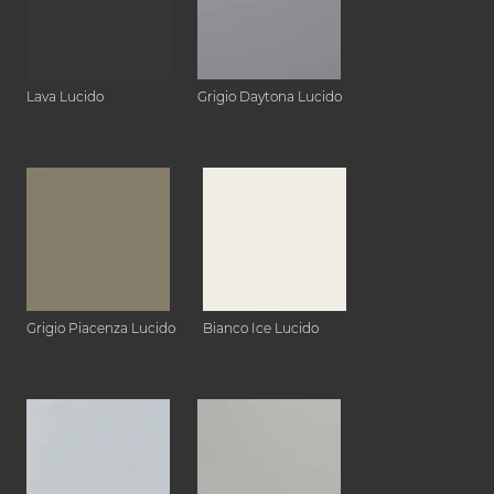
Lava Lucido
Grigio Daytona Lucido
Grigio Piacenza Lucido
Bianco Ice Lucido