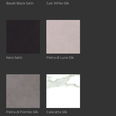
Basalt Black Satin
Just White Silk
Nero Satin
Pietra di Luna Silk
Pietra di Piombo Silk
Calacatta Silk