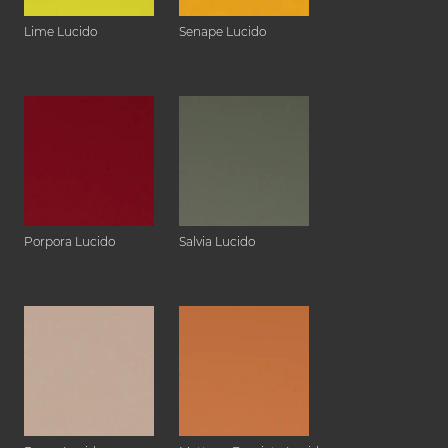
Lime Lucido
Senape Lucido
Porpora Lucido
Salvia Lucido