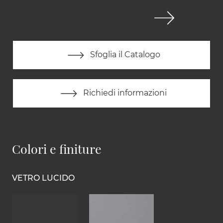
Sfoglia il Catalogo
Richiedi informazioni
Colori e finiture
VETRO LUCIDO