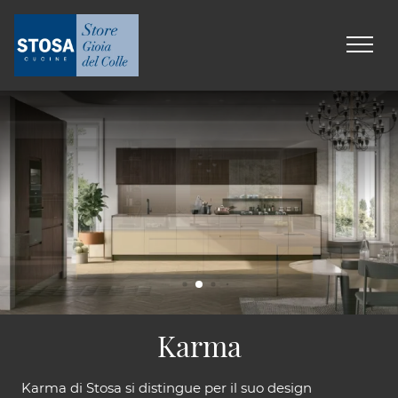
Karma
Karma di Stosa si distingue per il suo design