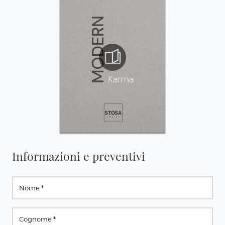
Informazioni e preventivi