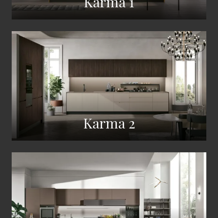
Karma 1
Karma 2