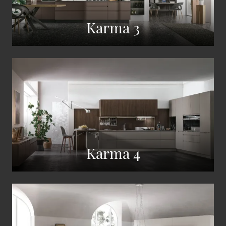
Karma 3
Karma 4