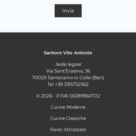
Invia
Santoro Vito Antonio
Sede legale
Via Sant'Erasmo, 36
70029 Santeramo in Colle (Bari)
Tel
+39 3315752562
© 2026 - P.IVA 06389960722
Cucine Moderne
Cucine Classiche
Pareti Attrezzate