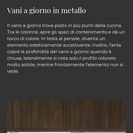
Vani a giorno in metallo
Il vano a giorno trova posto in più punti della cucina.
Tra le colonne, apre gli spazi di contenimento e dà un
tocco di colore. In testa al pensile, diventa un
elemento esteticamente accattivante. Inoltre, l’anta
copre la profondità del vano a giorno: quando è
chiusa, lateralmente si nota solo il profilo colorato
molto sottile, mentre frontalmente l’elemento non si
vede.