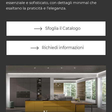
essenziale e sofisticato, con dettagli minimal che
esaltano la praticità e l’eleganza.
Sfoglia il Catalogo
Richiedi informazioni