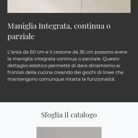
Maniglia Integrata, continua o
parziale
L’anta da 60 cm e il cestone da 36 cm possono avere
la maniglia integrata continua o parziale. Questo
dettaglio estetico permette di dare dinamismo ai
frontali della cucina creando dei giochi di linee che
mantengono comunque intatta la funzionalità.
Sfoglia il catalogo