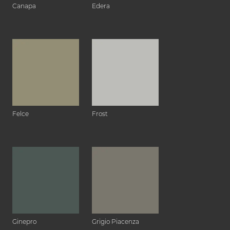
Canapa
Edera
Felce
Frost
Ginepro
Grigio Piacenza