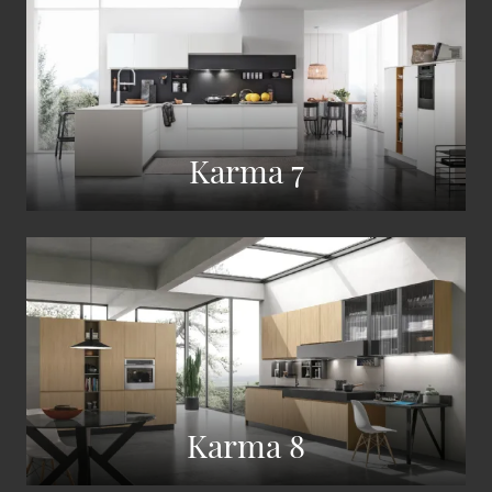
Karma 7
Karma 8