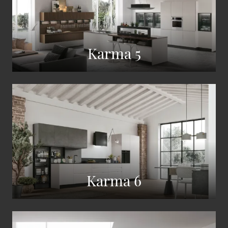
Karma 5
Karma 6