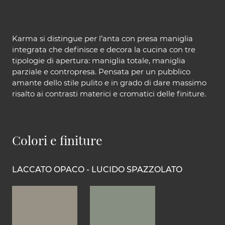
Karma si distingue per l’anta con presa maniglia
integrata che definisce e decora la cucina con tre
tipologie di apertura: maniglia totale, maniglia
parziale e contropresa. Pensata per un pubblico
amante dello stile pulito e in grado di dare massimo
risalto ai contrasti materici e cromatici delle finiture.
Colori e finiture
LACCATO OPACO - LUCIDO SPAZZOLATO