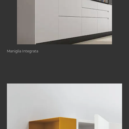
Maniglia Integrata