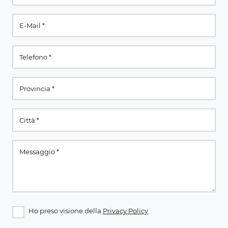
Ho preso visione della
Privacy Policy