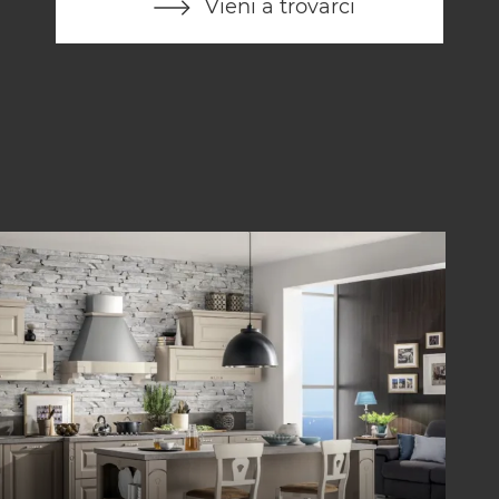
Vieni a trovarci