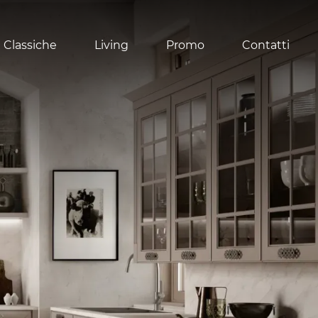
 Classiche
Living
Promo
Contatti