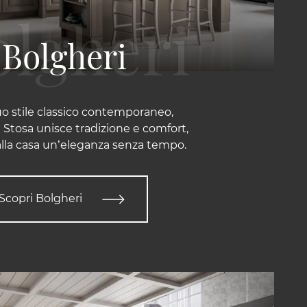
Bolgheri
uo stile classico contemporaneo,
 Stosa unisce tradizione e comfort,
lla casa un’eleganza senza tempo.
Scopri Bolgheri