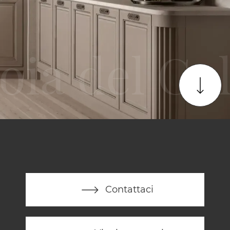
Contattaci