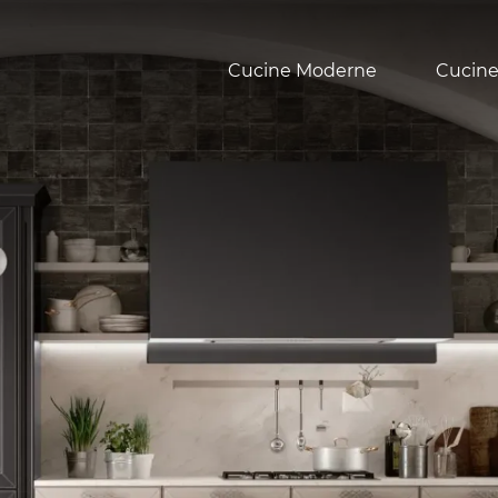
Cucine Moderne
Cucine