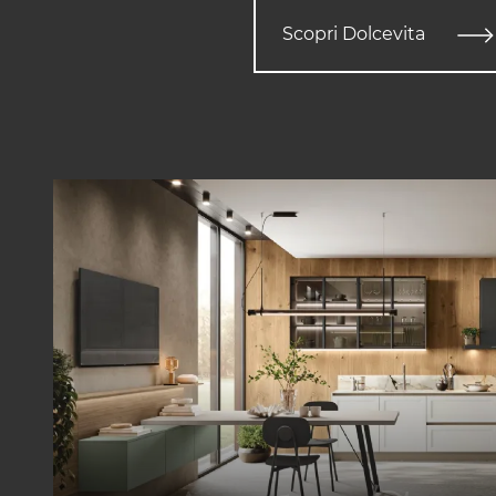
Scopri Dolcevita