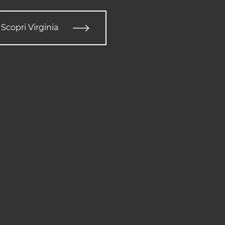
Scopri Virginia