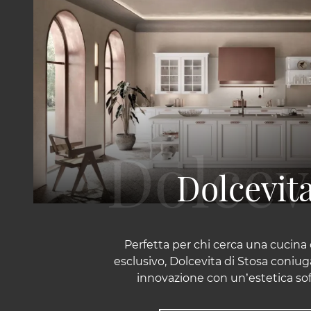
Dolcevit
Perfetta per chi cerca una cucina 
esclusivo, Dolcevita di Stosa coniu
innovazione con un’estetica sof