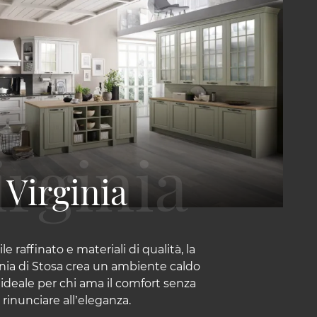
Virginia
e raffinato e materiali di qualità, la
inia di Stosa crea un ambiente caldo
, ideale per chi ama il comfort senza
rinunciare all’eleganza.