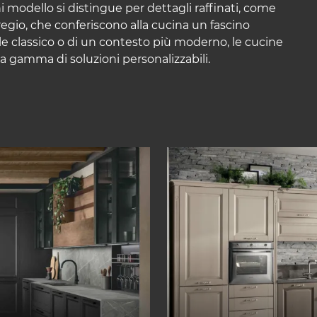
 modello si distingue per dettagli raffinati, come
 pregio, che conferiscono alla cucina un fascino
le classico o di un contesto più moderno, le cucine
a gamma di soluzioni personalizzabili.