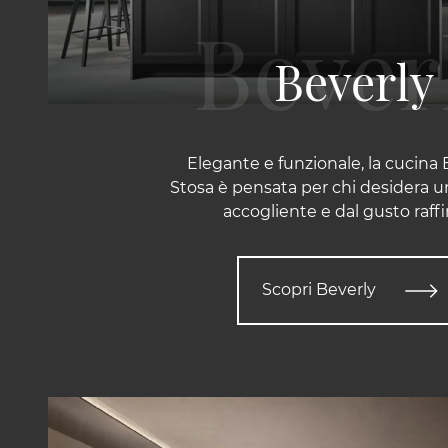
Beverly
Elegante e funzionale, la cucina 
Stosa è pensata per chi desidera 
accogliente e dal gusto raffi
Scopri Beverly