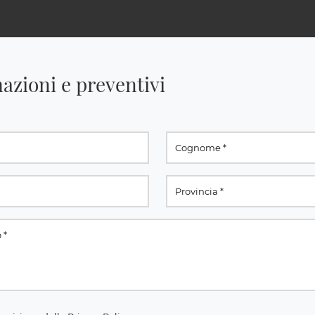
azioni e preventivi