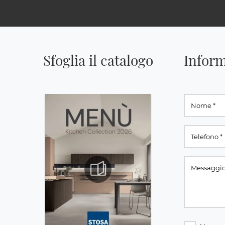
Sfoglia il catalogo
Inform