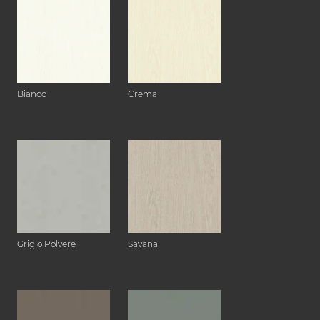
Bianco
Crema
Grigio Polvere
Savana