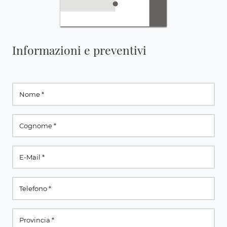
Informazioni e preventivi