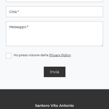
Ho preso visione della
Privacy Policy
Invia
Santoro Vito Antonio