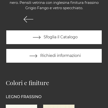
nero. Pensili vetrina con inglesina finitura frassino
Grigio Fango e vetro specchiato.
Sfoglia il Catalogo
Richiedi informazioni
Colori e finiture
LEGNO FRASSINO