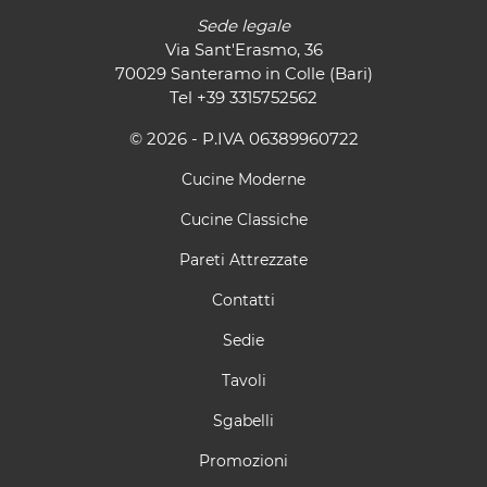
Sede legale
Via Sant'Erasmo, 36
70029 Santeramo in Colle (Bari)
Tel
+39 3315752562
© 2026 - P.IVA 06389960722
Cucine Moderne
Cucine Classiche
Pareti Attrezzate
Contatti
Sedie
Tavoli
Sgabelli
Promozioni