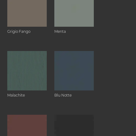
Grigio Fango
Menta
Malachite
Blu Notte