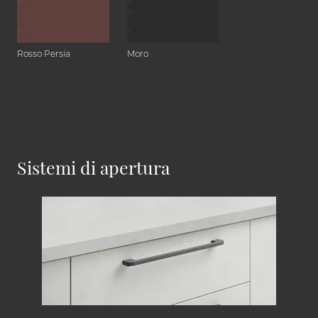
Rosso Persia
Moro
Sistemi di apertura