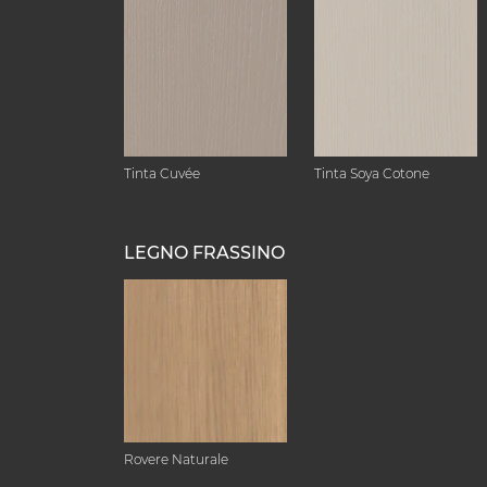
Tinta Cuvée
Tinta Soya Cotone
LEGNO FRASSINO
Rovere Naturale