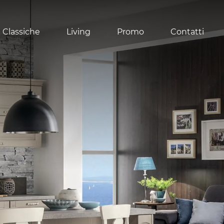
 Classiche
Living
Promo
Contatti