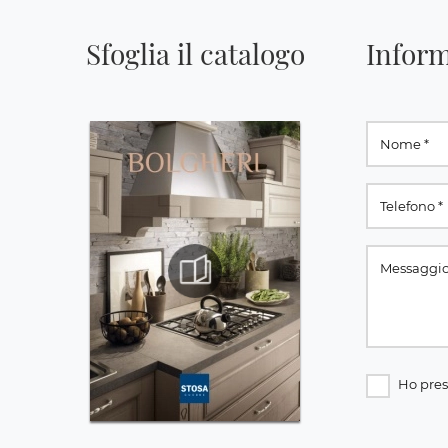
Sfoglia il catalogo
Inform
Ho pres