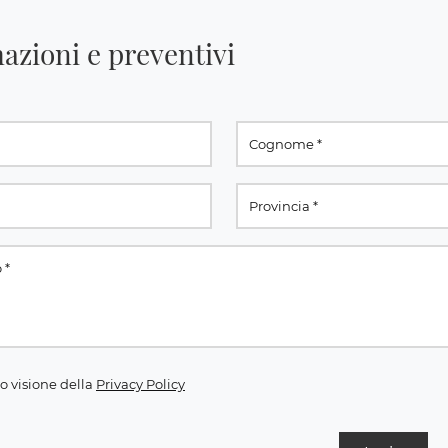
azioni e preventivi
o visione della
Privacy Policy