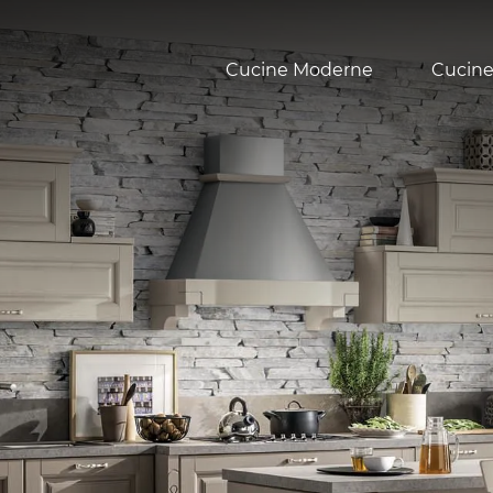
Cucine Moderne
Cucine