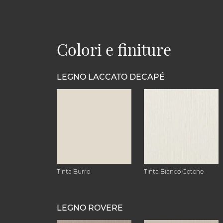
Colori e finiture
LEGNO LACCATO DECAPÉ
Tinta Burro
Tinta Bianco Cotone
LEGNO ROVERE