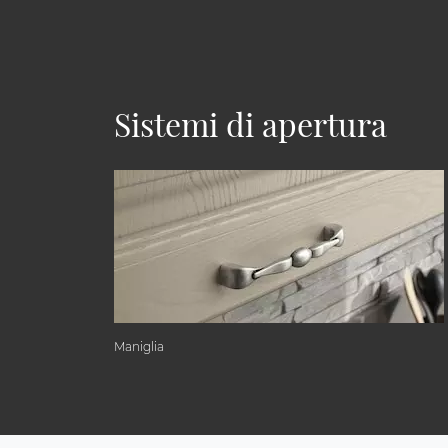
Sistemi di apertura
Maniglia