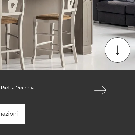
Pietra Vecchia.
mazioni