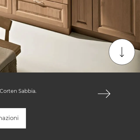
Corten Sabbia.
mazioni