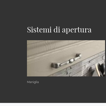
Sistemi di apertura
Maniglia