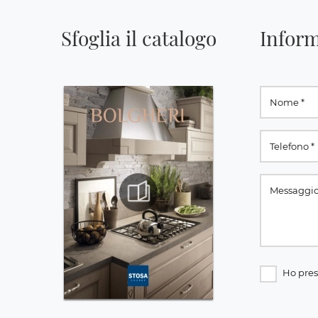
Sfoglia il catalogo
Inform
Ho pres