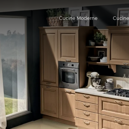
Cucine Moderne
Cucine