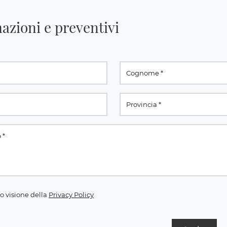
azioni e preventivi
o visione della
Privacy Policy