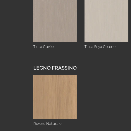
Tinta Cuvée
Tinta Soya Cotone
LEGNO FRASSINO
Rovere Naturale