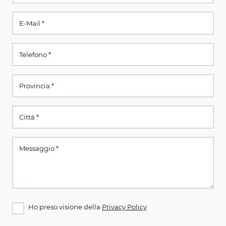
Ho preso visione della
Privacy Policy