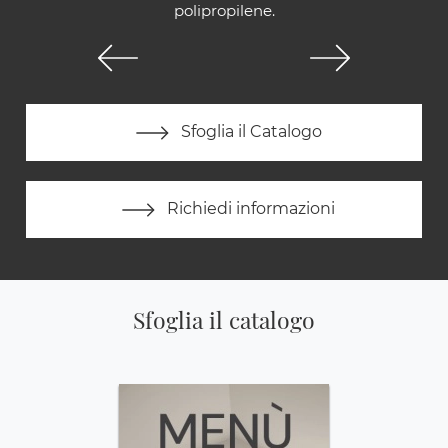
polipropilene.
Sfoglia il Catalogo
Richiedi informazioni
Sfoglia il catalogo