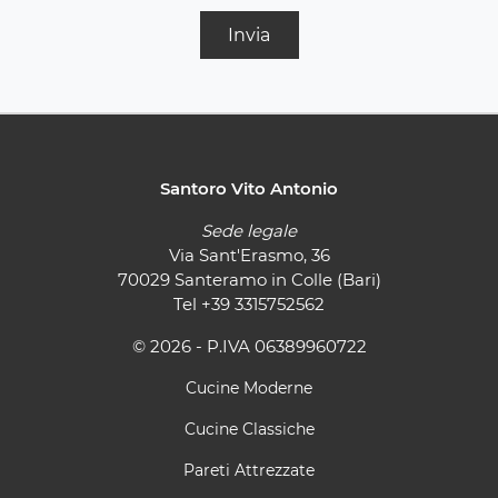
Invia
Santoro Vito Antonio
Sede legale
Via Sant'Erasmo, 36
70029 Santeramo in Colle (Bari)
Tel
+39 3315752562
© 2026 - P.IVA 06389960722
Cucine Moderne
Cucine Classiche
Pareti Attrezzate