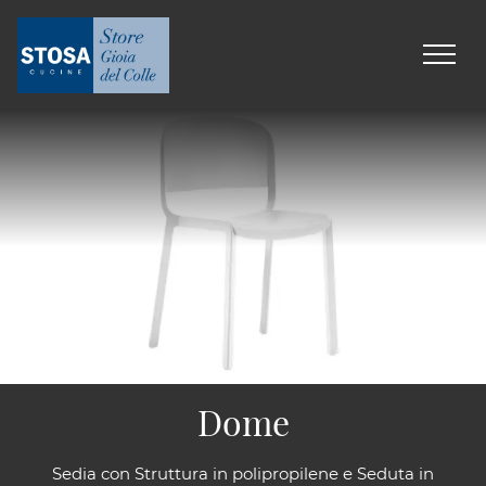
Dome
Sedia con Struttura in polipropilene e Seduta in