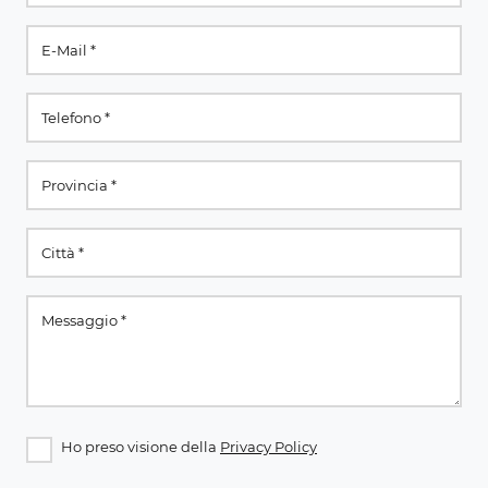
Ho preso visione della
Privacy Policy