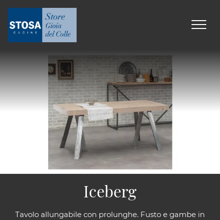
Iceberg
Tavolo allungabile con prolunghe. Fusto e gambe in