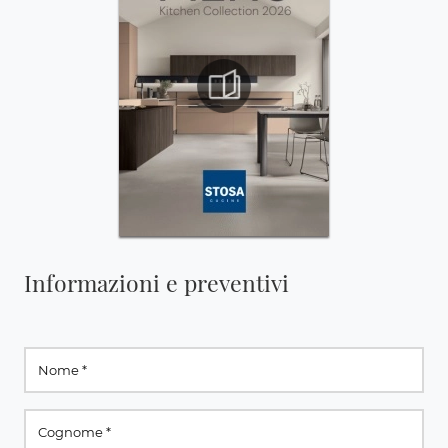
Informazioni e preventivi