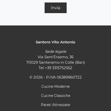
Invia
Santoro Vito Antonio
Sede legale
Via Sant'Erasmo, 36
70029 Santeramo in Colle (Bari)
Tel
+39 3315752562
© 2026 - P.IVA 06389960722
Cucine Moderne
Cucine Classiche
Pareti Attrezzate