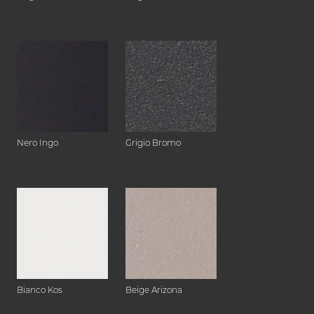
Nero Ingo
Grigio Bromo
Bianco Kos
Beige Arizona