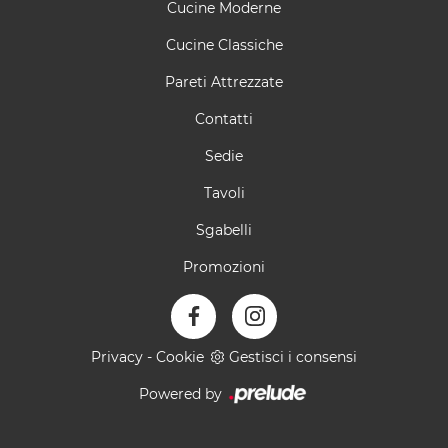
Cucine Moderne
Cucine Classiche
Pareti Attrezzate
Contatti
Sedie
Tavoli
Sgabelli
Promozioni
Privacy
-
Cookie
Gestisci i consensi
Powered by