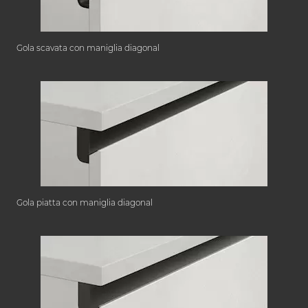
Gola scavata con maniglia diagonal
Gola piatta con maniglia diagonal