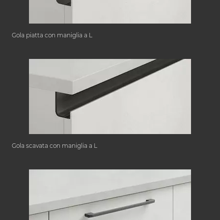
Gola piatta con maniglia a L
Gola scavata con maniglia a L