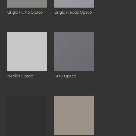
Grigio Fumo Opaco
Grigio Freddo Opaco
Nebbia Opaco
Grau Opaco