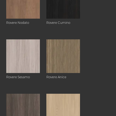
Rovere Nodato
Rovere Cumino
Rovere Sesamo
Rovere Anice