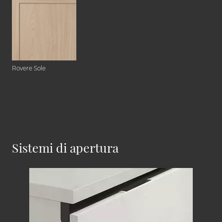
Rovere Sole
Sistemi di apertura