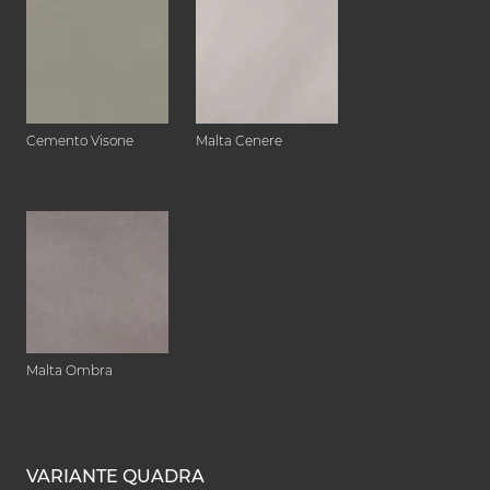
Cemento Visone
Malta Cenere
Malta Ombra
VARIANTE QUADRA