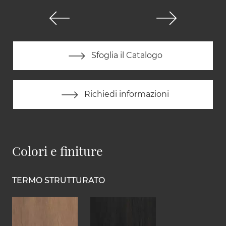
Sfoglia il Catalogo
Richiedi informazioni
Colori e finiture
TERMO STRUTTURATO