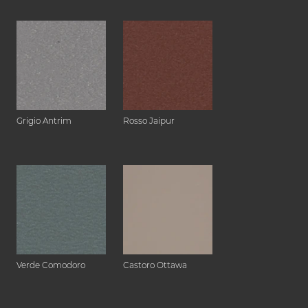
Grigio Antrim
Rosso Jaipur
Verde Comodoro
Castoro Ottawa