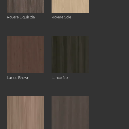
Rovere Liquirizia
Rovere Sole
Larice Brown
Larice Noir