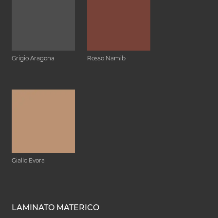
Grigio Aragona
Rosso Namib
Giallo Evora
LAMINATO MATERICO