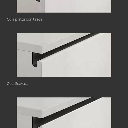
Gola piatta con tasca
Gola Scavata