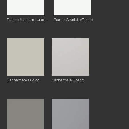
Bianco Assoluto Lucido
Bianco Assoluto Opaco
Cachemere Lucido
Cachemere Opaco