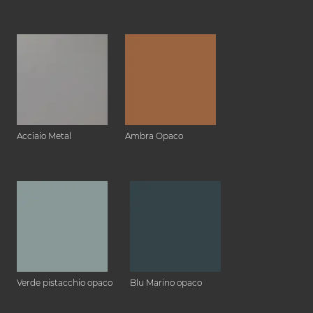
Acciaio Metal
Ambra Opaco
Verde pistacchio opaco
Blu Marino opaco