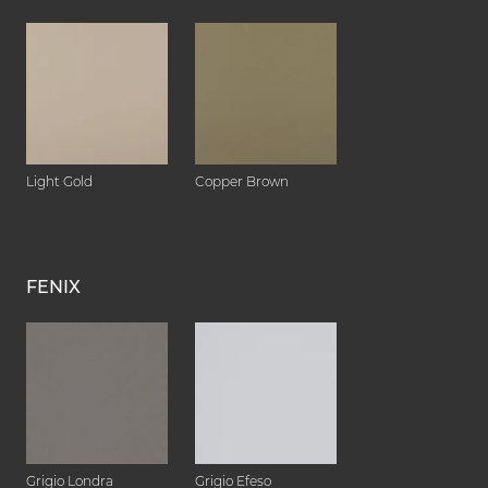
Light Gold
Copper Brown
FENIX
Grigio Londra
Grigio Efeso