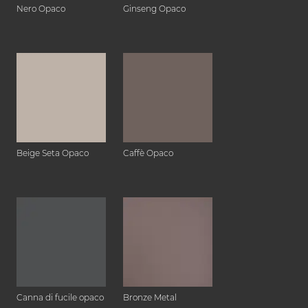
Nero Opaco
Ginseng Opaco
Beige Seta Opaco
Caffè Opaco
Canna di fucile opaco
Bronze Metal