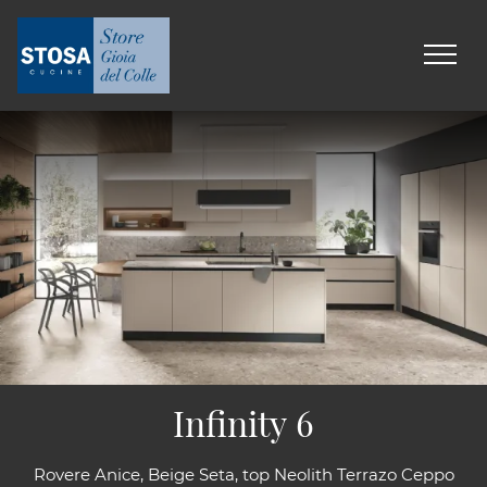
Infinity 6
Rovere Anice, Beige Seta, top Neolith Terrazo Ceppo