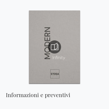
Informazioni e preventivi