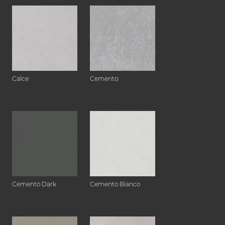
Calce
Cemento
Cemento Dark
Cemento Bianco