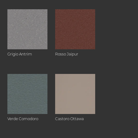
Grigio Antrim
Rosso Jaipur
Verde Comodoro
Castoro Ottawa