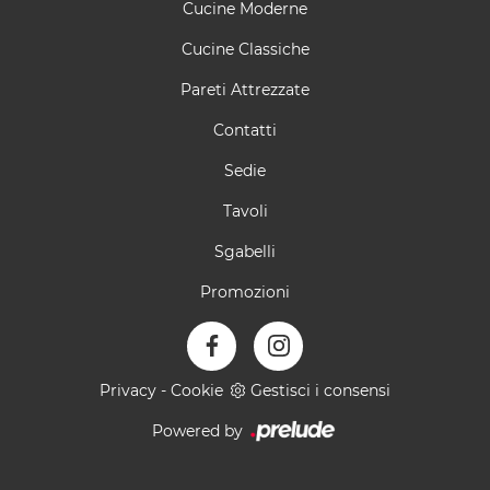
Cucine Moderne
Cucine Classiche
Pareti Attrezzate
Contatti
Sedie
Tavoli
Sgabelli
Promozioni
Privacy
-
Cookie
Gestisci i consensi
Powered by