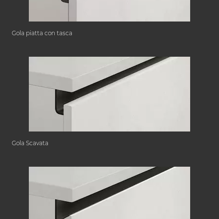
Gola piatta con tasca
Gola Scavata