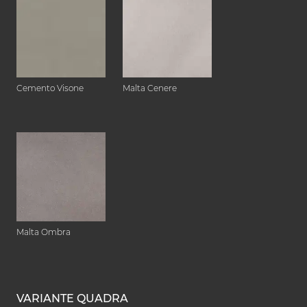
Cemento Visone
Malta Cenere
Malta Ombra
VARIANTE QUADRA