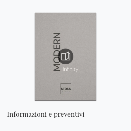
Informazioni e preventivi