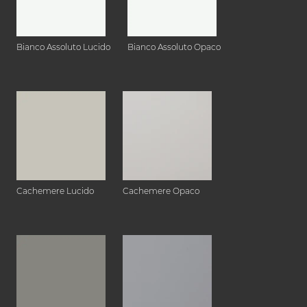
Bianco Assoluto Lucido
Bianco Assoluto Opaco
Cachemere Lucido
Cachemere Opaco