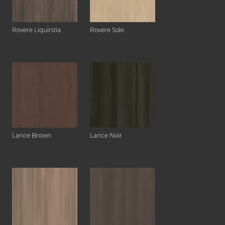
Rovere Liquirizia
Rovere Sole
Larice Brown
Larice Noir