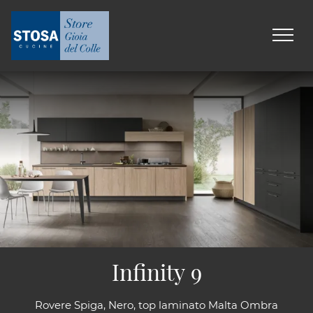
Infinity 9
Rovere Spiga, Nero, top laminato Malta Ombra