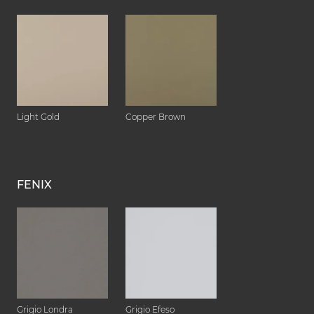
Light Gold
Copper Brown
FENIX
Grigio Londra
Grigio Efeso