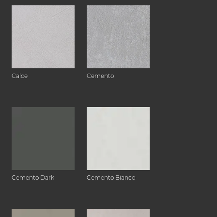
Calce
Cemento
Cemento Dark
Cemento Bianco