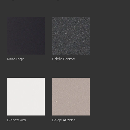
Nero Ingo
Grigio Bromo
Bianco Kos
Beige Arizona