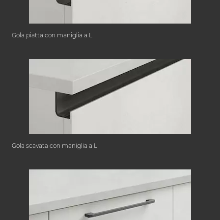
Gola piatta con maniglia a L
Gola scavata con maniglia a L