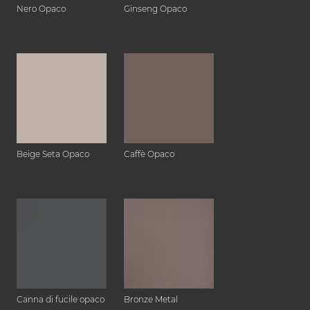
Nero Opaco
Ginseng Opaco
Beige Seta Opaco
Caffè Opaco
Canna di fucile opaco
Bronze Metal