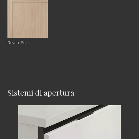
Rovere Sole
Sistemi di apertura