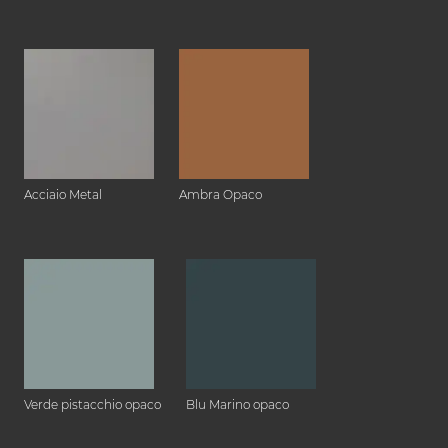
Acciaio Metal
Ambra Opaco
Verde pistacchio opaco
Blu Marino opaco