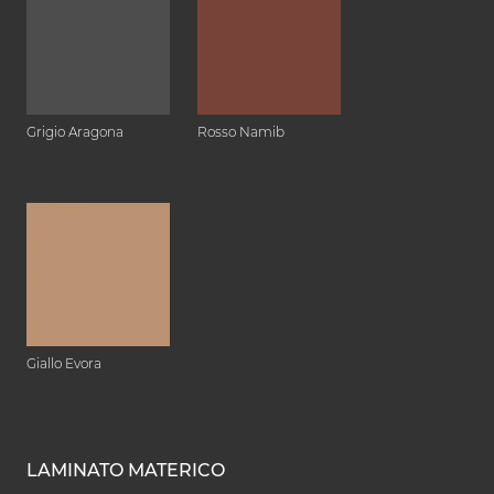
Grigio Aragona
Rosso Namib
Giallo Evora
LAMINATO MATERICO