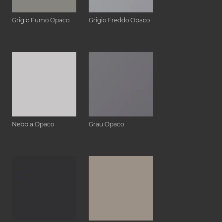
Grigio Fumo Opaco
Grigio Freddo Opaco
Nebbia Opaco
Grau Opaco