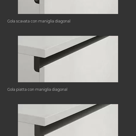
Gola scavata con maniglia diagonal
Gola piatta con maniglia diagonal