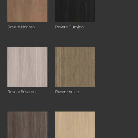
Rovere Nodato
Rovere Cumino
Rovere Sesamo
Rovere Anice