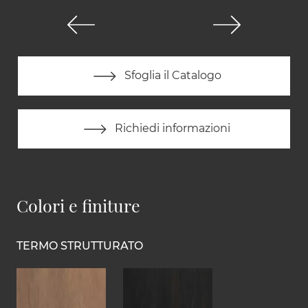
Sfoglia il Catalogo
Richiedi informazioni
Colori e finiture
TERMO STRUTTURATO