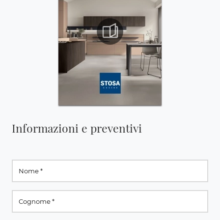
Informazioni e preventivi