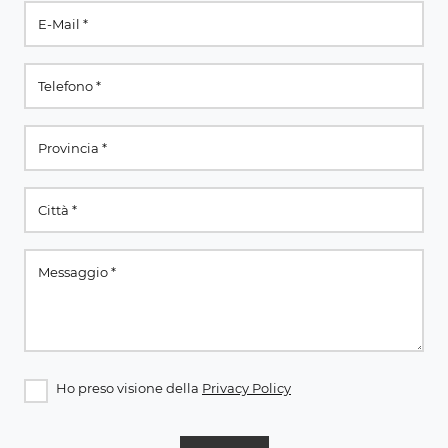
Ho preso visione della
Privacy Policy