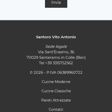
Invia
Santoro Vito Antonio
Sede legale
Via Sant'Erasmo, 36
70029 Santeramo in Colle (Bari)
Tel
+39 3315752562
© 2026 - P.IVA 06389960722
Cucine Moderne
Cucine Classiche
Pareti Attrezzate
Contatti