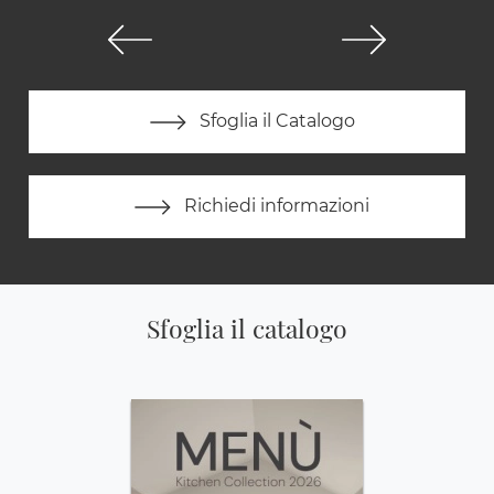
Sfoglia il Catalogo
Richiedi informazioni
Sfoglia il catalogo