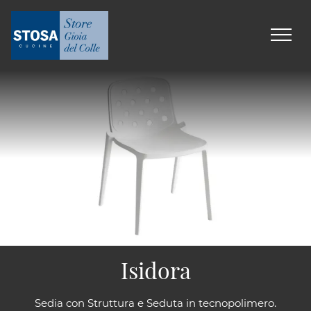
Isidora
Sedia con Struttura e Seduta in tecnopolimero.