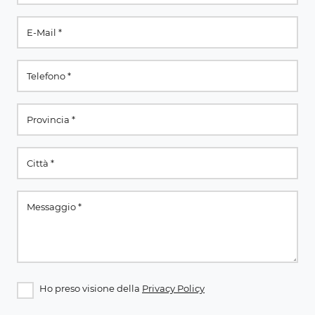
Ho preso visione della
Privacy Policy