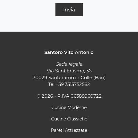
Invia
Santoro Vito Antonio
Sede legale
Via Sant'Erasmo, 36
70029 Santeramo in Colle (Bari)
Tel
+39 3315752562
© 2026 - P.IVA 06389960722
Cucine Moderne
Cucine Classiche
Pareti Attrezzate