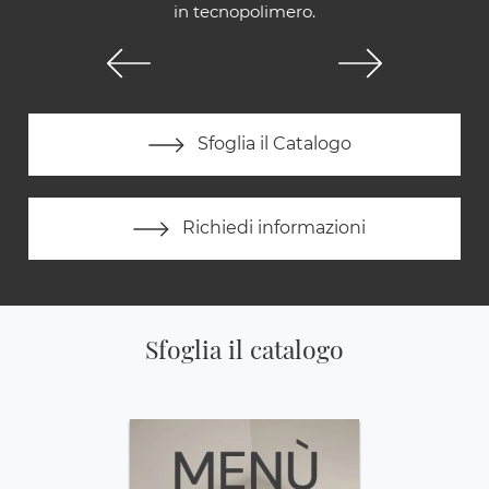
in tecnopolimero.
Sfoglia il Catalogo
Richiedi informazioni
Sfoglia il catalogo