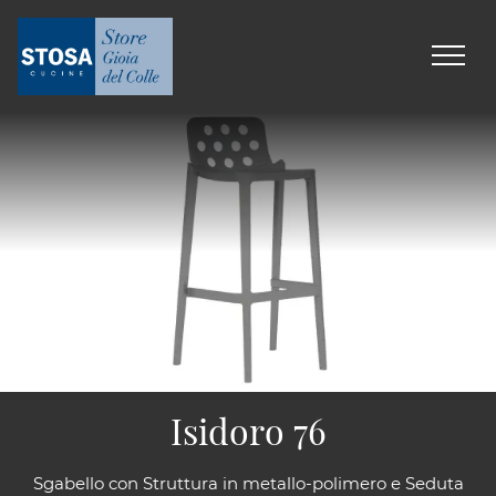
Isidoro 76
Sgabello con Struttura in metallo-polimero e Seduta