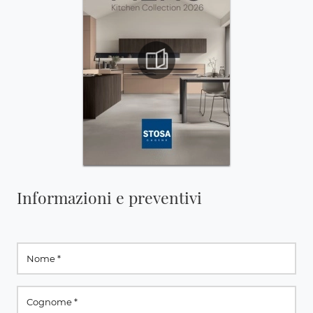
Informazioni e preventivi