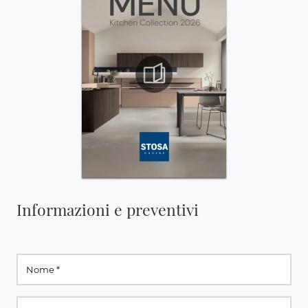
Informazioni e preventivi