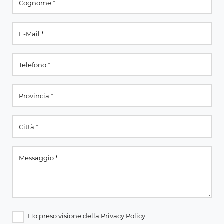
Ho preso visione della
Privacy Policy