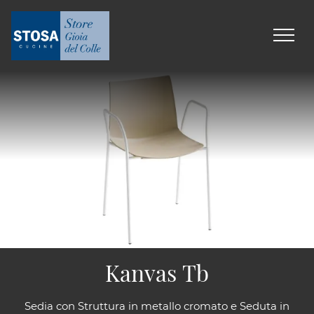
Kanvas Tb
Sedia con Struttura in metallo cromato e Seduta in