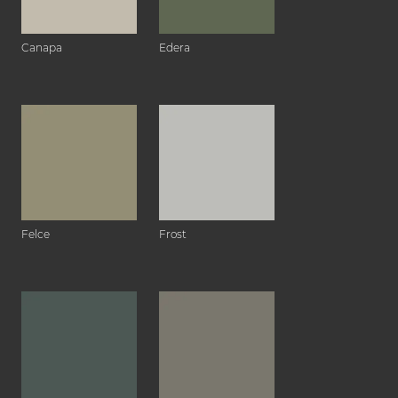
Canapa
Edera
Felce
Frost