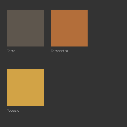
Terra
Terracotta
Topazio