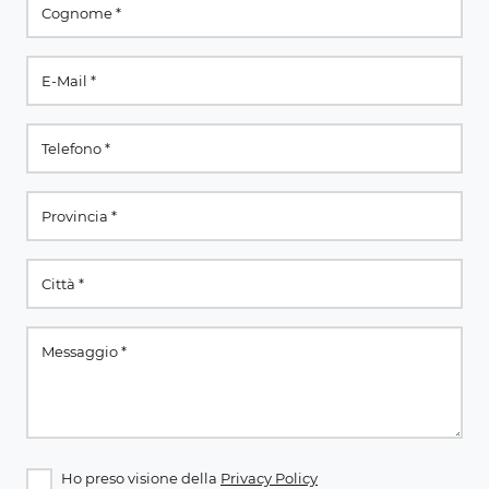
Ho preso visione della
Privacy Policy