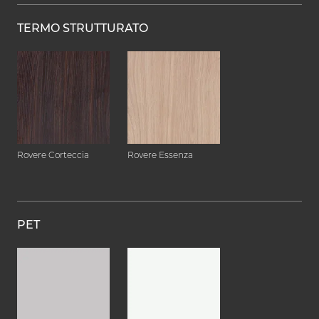
TERMO STRUTTURATO
Rovere Corteccia
Rovere Essenza
PET