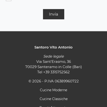
Invia
Santoro Vito Antonio
Sede legale
Via Sant'Erasmo, 36
70029 Santeramo in Colle (Bari)
Tel
+39 3315752562
© 2026 - P.IVA 06389960722
Cucine Moderne
Cucine Classiche