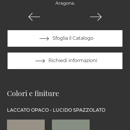
Aragona.
Sfoglia il Catalogo
Richiedi informazioni
Colori e finiture
LACCATO OPACO - LUCIDO SPAZZOLATO