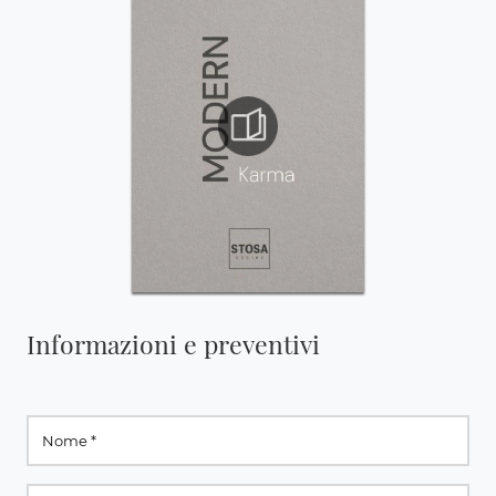
Informazioni e preventivi