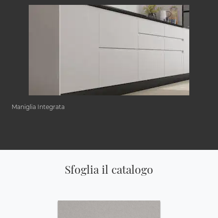
Maniglia Integrata
Sfoglia il catalogo