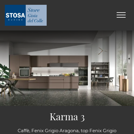
Karma 3
Caffè, Fenix Grigio Aragona, top Fenix Grigio