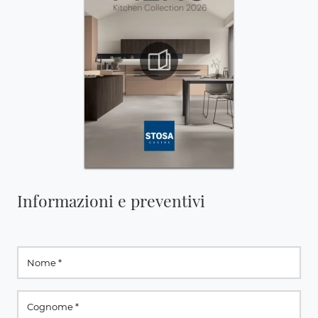
Informazioni e preventivi