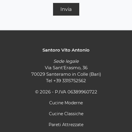
Invia
Santoro Vito Antonio
Sede legale
Via Sant'Erasmo, 36
70029 Santeramo in Colle (Bari)
Tel
+39 3315752562
© 2026 - P.IVA 06389960722
Cucine Moderne
Cucine Classiche
Pareti Attrezzate