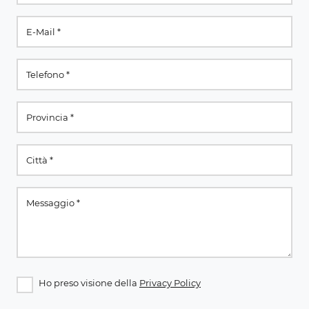
Ho preso visione della
Privacy Policy