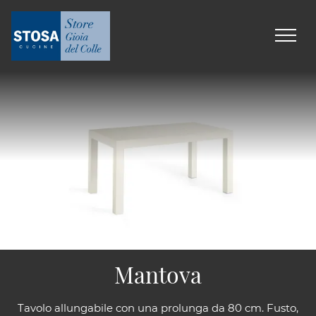
Mantova
Tavolo allungabile con una prolunga da 80 cm. Fusto,