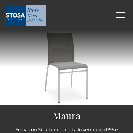
Maura
Sedia con Struttura in metallo verniciato P95 e