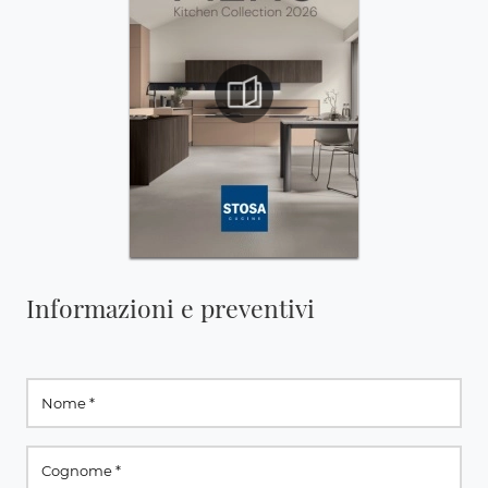
Informazioni e preventivi