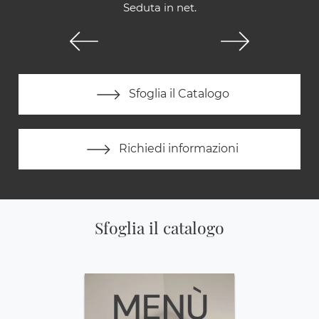
Seduta in net.
Sfoglia il Catalogo
Richiedi informazioni
Sfoglia il catalogo