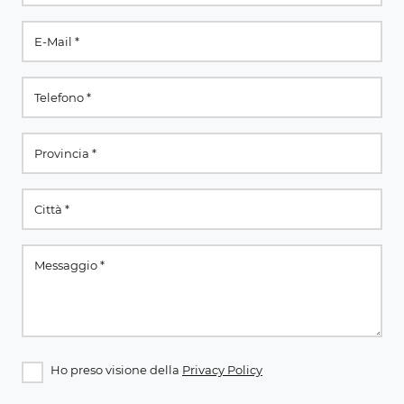
Ho preso visione della
Privacy Policy