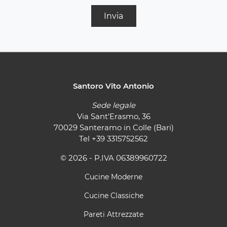
Invia
Santoro Vito Antonio
Sede legale
Via Sant'Erasmo, 36
70029 Santeramo in Colle (Bari)
Tel
+39 3315752562
© 2026 - P.IVA 06389960722
Cucine Moderne
Cucine Classiche
Pareti Attrezzate