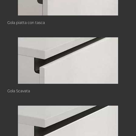
Gola piatta con tasca
Gola Scavata