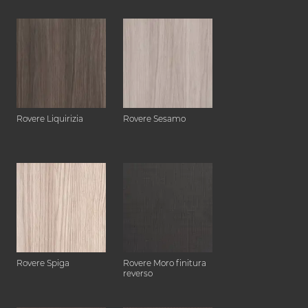
Rovere Liquirizia
Rovere Sesamo
Rovere Spiga
Rovere Moro finitura
reverso