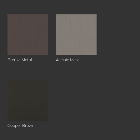
Bronze Metal
Acciaio Metal
Copper Brown