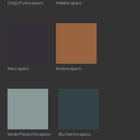
Grigio Fumo opaco
Nebbia opaco
Nero opaco
Ambra opaco
Verde Pistacchio opaco
Blu Marino opaco