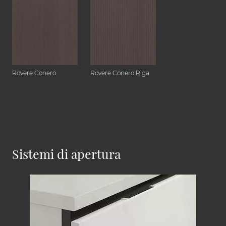
Rovere Conero
Rovere Conero Riga
Sistemi di apertura