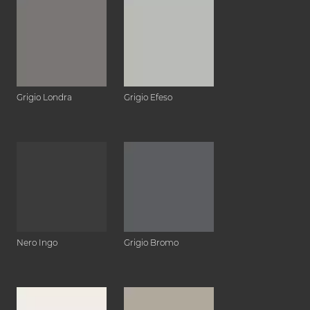
Grigio Londra
Grigio Efeso
Nero Ingo
Grigio Bromo