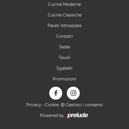
Cucine Moderne
Cucine Classiche
Pareti Attrezzate
Contatti
Sedie
Tavoli
Sgabelli
Promozioni
Privacy
-
Cookie
Gestisci i consensi
Powered by