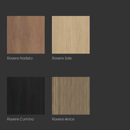
Rovere Nodato
Rovere Sole
Rovere Cumino
Rovere Anice