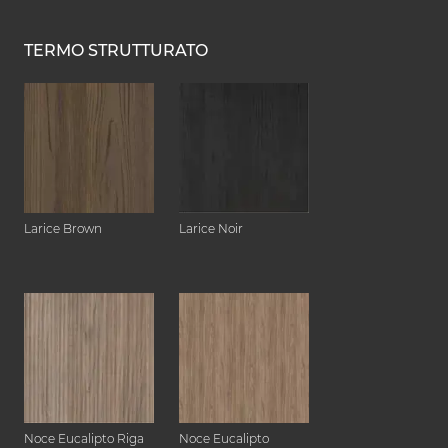
TERMO STRUTTURATO
Larice Brown
Larice Noir
Noce Eucalipto Riga
Noce Eucalipto