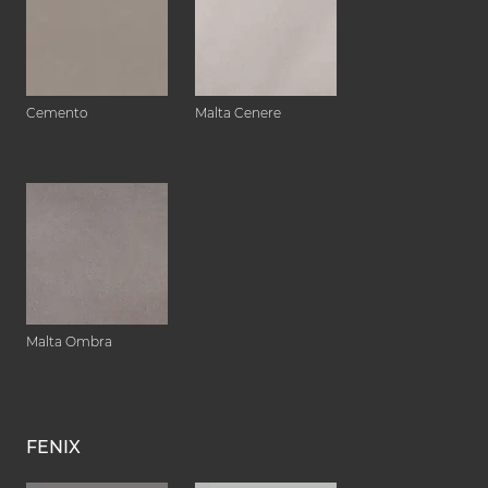
Cemento
Malta Cenere
Malta Ombra
FENIX