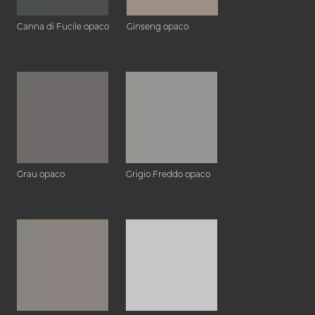
Canna di Fucile opaco
Ginseng opaco
Grau opaco
Grigio Freddo opaco