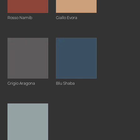
Rosso Namib
Giallo Evora
Grigio Aragona
Blu Shaba