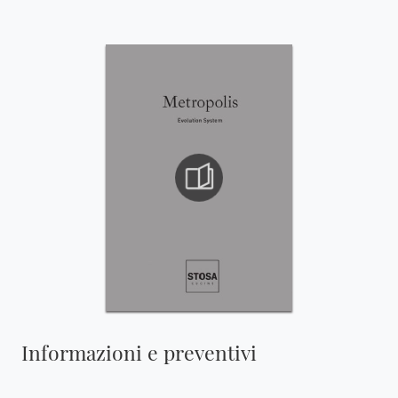
Informazioni e preventivi