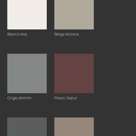
Bianco Kos
Beige Arizona
Grigio Antrim
Rosso Jaipur