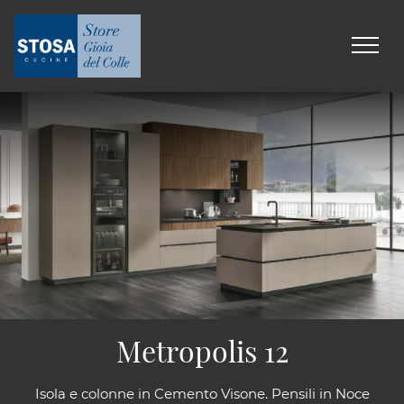
Metropolis 12
Isola e colonne in Cemento Visone. Pensili in Noce