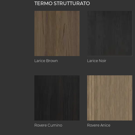
TERMO STRUTTURATO
Larice Brown
Larice Noir
Rovere Cumino
Rovere Anice