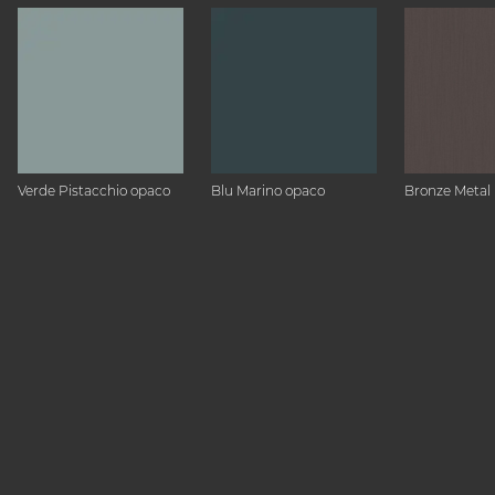
Verde Pistacchio opaco
Blu Marino opaco
Bronze Metal