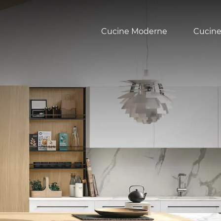
Cucine Moderne
Cucine