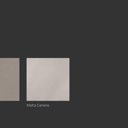
Malta Cenere