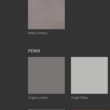
Malta Ombra
FENIX
Grigio Londra
Grigio Efeso