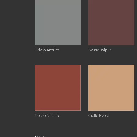
Grigio Antrim
Rosso Jaipur
Rosso Namib
Giallo Evora