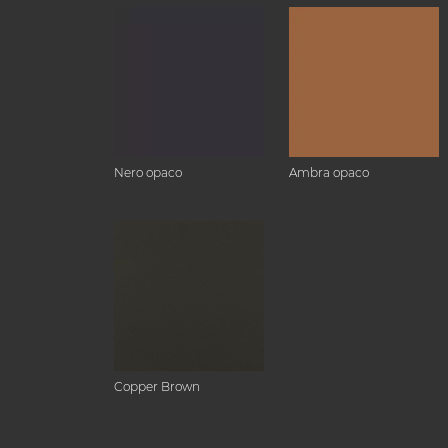
Nero opaco
Ambra opaco
Copper Brown