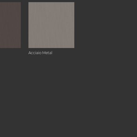
Acciaio Metal