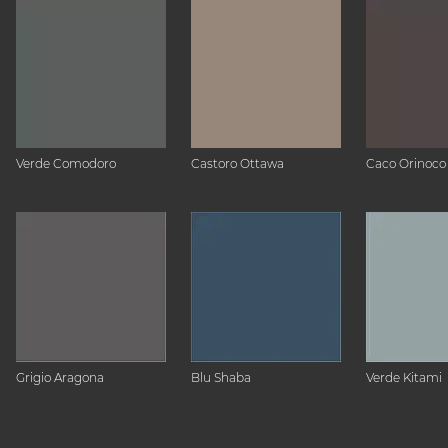
Verde Comodoro
Castoro Ottawa
Caco Orinoco
Grigio Aragona
Blu Shaba
Verde Kitami