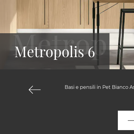
Metropolis 6
Basi e pensili in Pet Bianco 