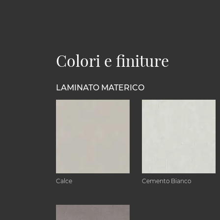
Colori e finiture
LAMINATO MATERICO
Calce
Cemento Bianco