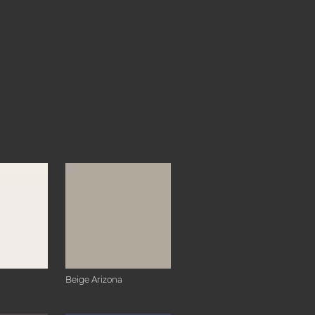
Beige Arizona