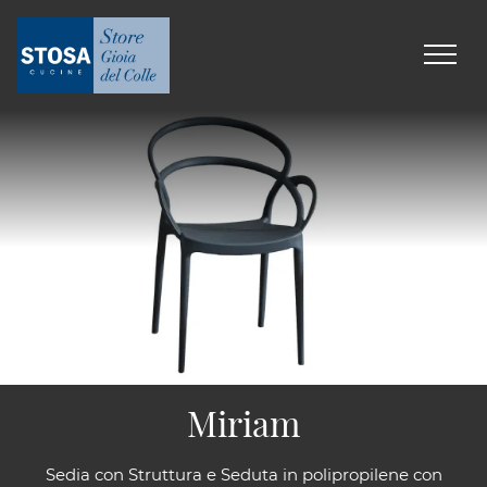
Miriam
Sedia con Struttura e Seduta in polipropilene con