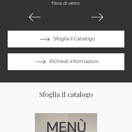
fibra di vetro.
Sfoglia il Catalogo
Richiedi informazioni
Sfoglia il catalogo