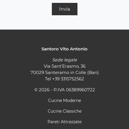
Invia
Santoro Vito Antonio
Sede legale
Via Sant'Erasmo, 36
70029 Santeramo in Colle (Bari)
Tel
+39 3315752562
© 2026 - P.IVA 06389960722
Cucine Moderne
Cucine Classiche
Pareti Attrezzate