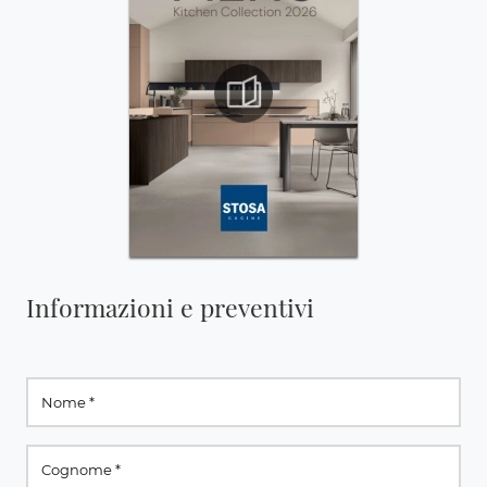
Informazioni e preventivi