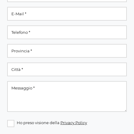
Ho preso visione della
Privacy Policy