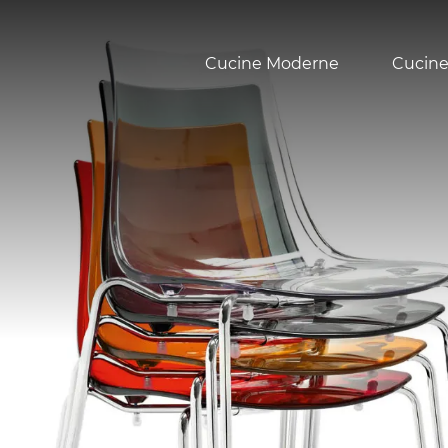
Cucine Moderne
Cucine