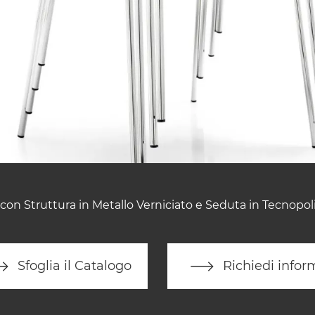
con Struttura in Metallo Verniciato e Seduta in Tecnopol
Sfoglia il Catalogo
Richiedi infor