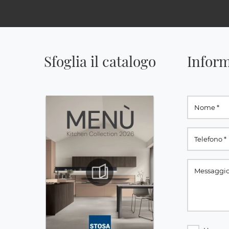
Sfoglia il catalogo
Inform