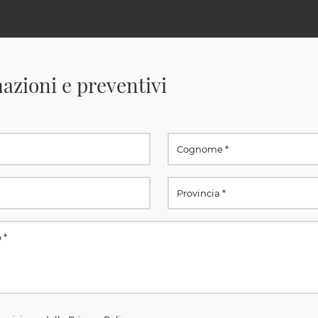
azioni e preventivi