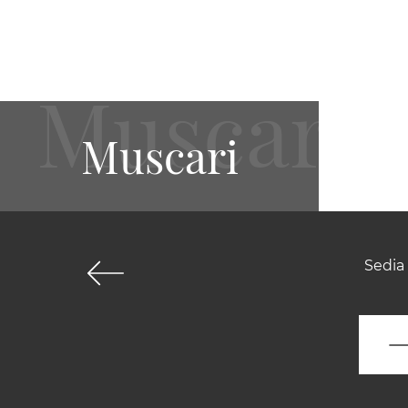
Muscari
Sedia 