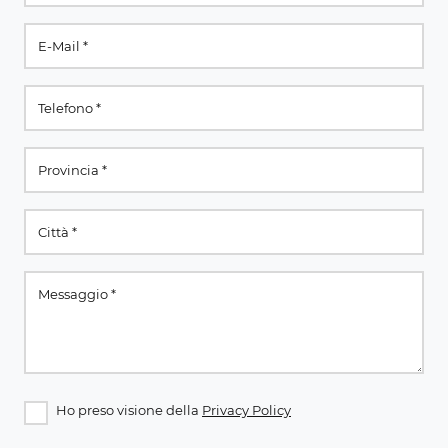
Ho preso visione della
Privacy Policy