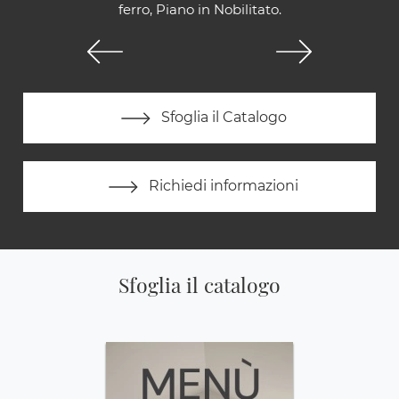
ferro, Piano in Nobilitato.
Sfoglia il Catalogo
Richiedi informazioni
Sfoglia il catalogo