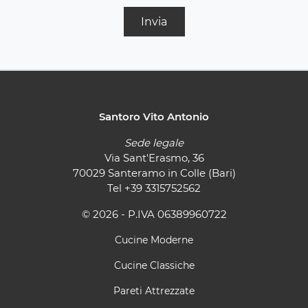
Invia
Santoro Vito Antonio
Sede legale
Via Sant'Erasmo, 36
70029 Santeramo in Colle (Bari)
Tel
+39 3315752562
© 2026 - P.IVA 06389960722
Cucine Moderne
Cucine Classiche
Pareti Attrezzate