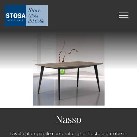
Nasso
Tavolo allungabile con prolunghe. Fusto e gambe in