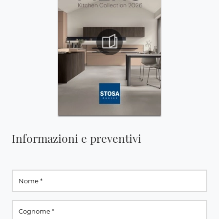
Informazioni e preventivi