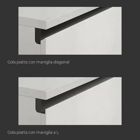
Gola piatta con maniglia diagonal
Gola piatta con maniglia a L