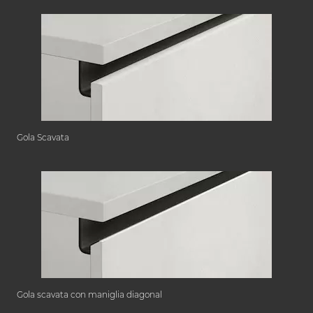
Gola Scavata
Gola scavata con maniglia diagonal