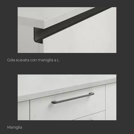
Gola scavata con maniglia a L
Maniglia