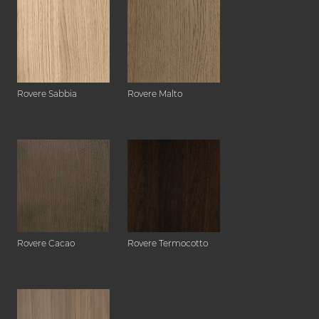
Rovere Sabbia
Rovere Malto
Rovere Cacao
Rovere Termocotto