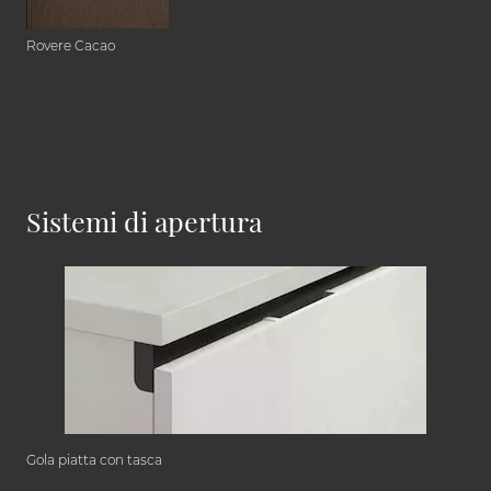
Rovere Cacao
Sistemi di apertura
Gola piatta con tasca