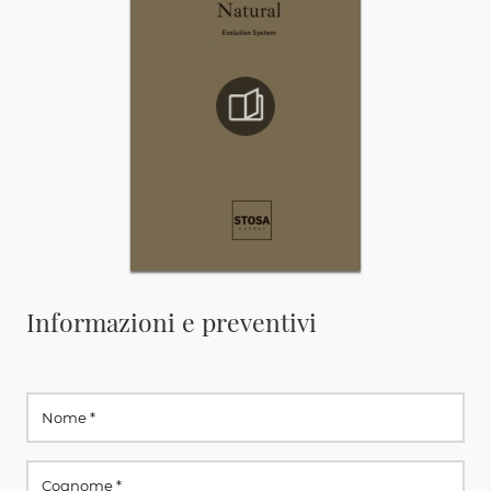
Informazioni e preventivi