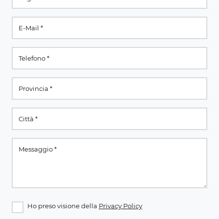
Ho preso visione della
Privacy Policy