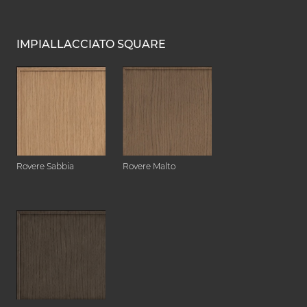
IMPIALLACCIATO SQUARE
Rovere Sabbia
Rovere Malto