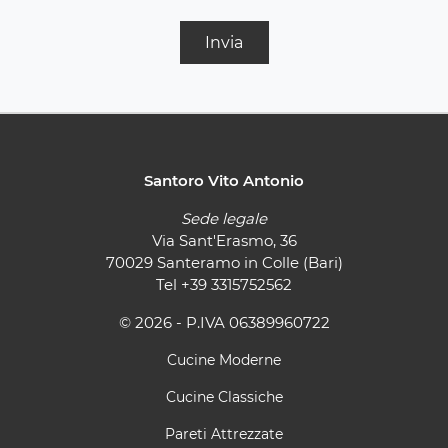
Invia
Santoro Vito Antonio
Sede legale
Via Sant'Erasmo, 36
70029 Santeramo in Colle (Bari)
Tel
+39 3315752562
© 2026 - P.IVA 06389960722
Cucine Moderne
Cucine Classiche
Pareti Attrezzate