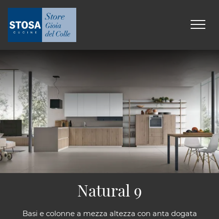
Natural 9
Basi e colonne a mezza altezza con anta dogata