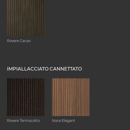
Rovere Cacao
IMPIALLACCIATO CANNETTATO
Rovere Termocotto
Noce Elegant