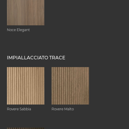
Noce Elegant
IMPIALLACCIATO TRACE
Rovere Sabbia
Rovere Malto