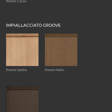
Rovere Cacao
IMPIALLACCIATO GROOVE
Rovere Sabbia
Rovere Malto