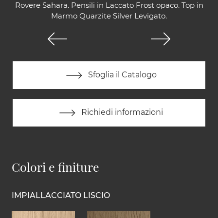
Rovere Sahara. Pensili in Laccato Frost opaco. Top in
Marmo Quarzite Silver Levigato.
Sfoglia il Catalogo
Richiedi informazioni
Colori e finiture
IMPIALLACCIATO LISCIO