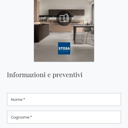
Informazioni e preventivi