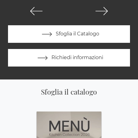
Sfoglia il Catalogo
Richiedi informazioni
Sfoglia il catalogo