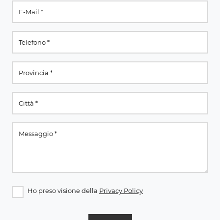
Ho preso visione della
Privacy Policy