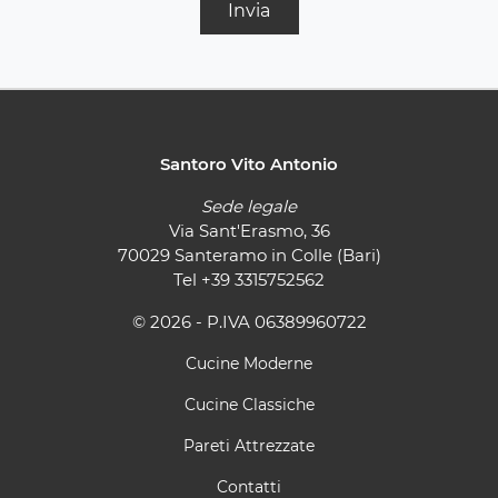
Invia
Santoro Vito Antonio
Sede legale
Via Sant'Erasmo, 36
70029 Santeramo in Colle (Bari)
Tel
+39 3315752562
© 2026 - P.IVA 06389960722
Cucine Moderne
Cucine Classiche
Pareti Attrezzate
Contatti