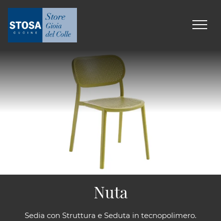
Nuta
Sedia con Struttura e Seduta in tecnopolimero.