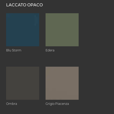
LACCATO OPACO
Blu Storm
Edera
Ombra
Grigio Piacenza