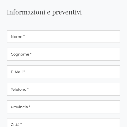
Informazioni e preventivi