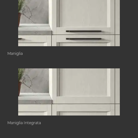
Maniglia
Maniglia Integrata