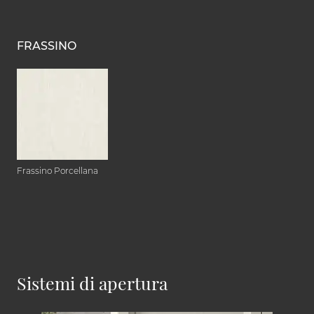
FRASSINO
Frassino Porcellana
Sistemi di apertura