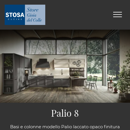
Palio 8
Basi e colonne modello Palio laccato opaco finitura