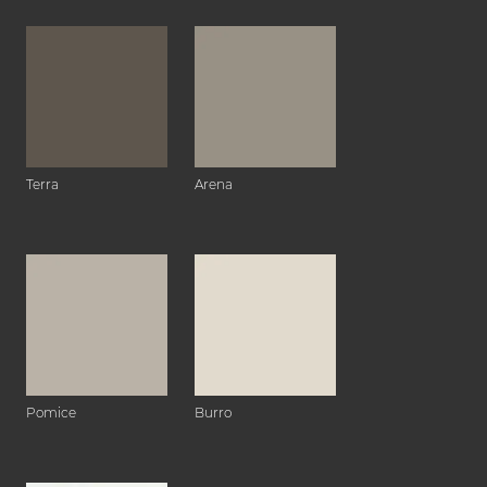
Terra
Arena
Pomice
Burro