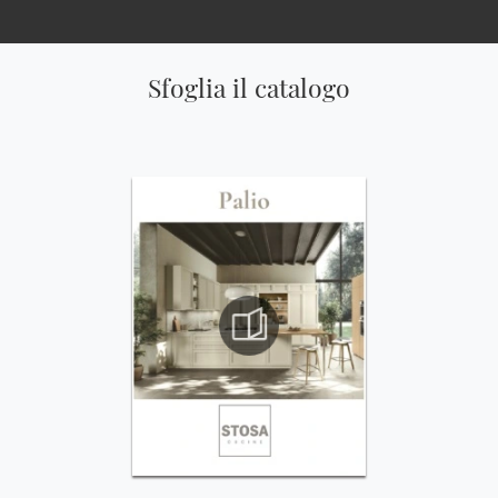
Sfoglia il catalogo