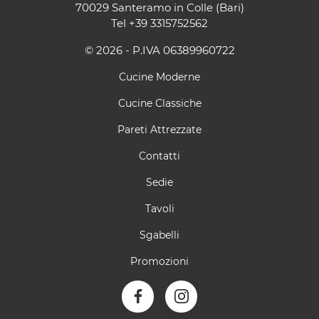
70029 Santeramo in Colle (Bari)
Tel
+39 3315752562
© 2026 - P.IVA 06389960722
Cucine Moderne
Cucine Classiche
Pareti Attrezzate
Contatti
Sedie
Tavoli
Sgabelli
Promozioni