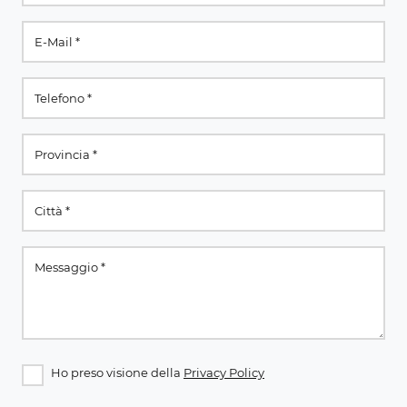
Ho preso visione della
Privacy Policy