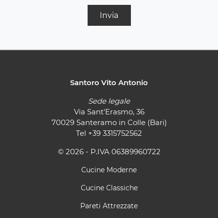
Invia
Santoro Vito Antonio
Sede legale
Via Sant'Erasmo, 36
70029 Santeramo in Colle (Bari)
Tel
+39 3315752562
© 2026 - P.IVA 06389960722
Cucine Moderne
Cucine Classiche
Pareti Attrezzate