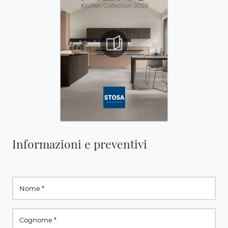
Informazioni e preventivi