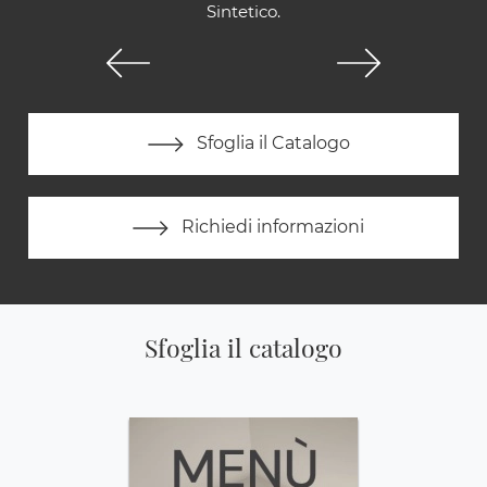
Sintetico.
Sfoglia il Catalogo
Richiedi informazioni
Sfoglia il catalogo