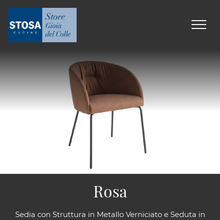
Rosa
Sedia con Struttura in Metallo Verniciato e Seduta in