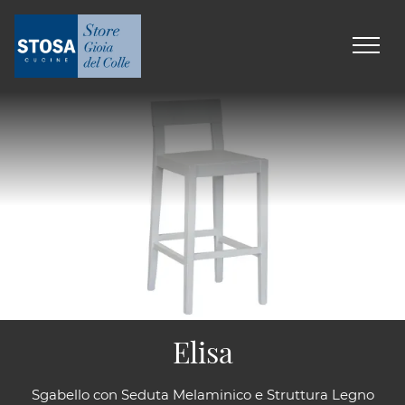
Elisa
Sgabello con Seduta Melaminico e Struttura Legno