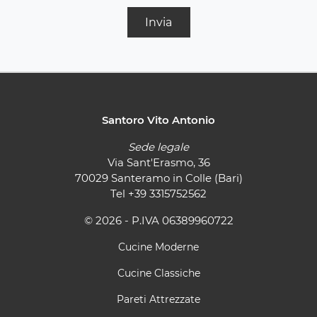
Invia
Santoro Vito Antonio
Sede legale
Via Sant'Erasmo, 36
70029 Santeramo in Colle (Bari)
Tel
+39 3315752562
© 2026 - P.IVA 06389960722
Cucine Moderne
Cucine Classiche
Pareti Attrezzate