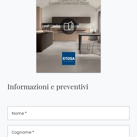
Informazioni e preventivi