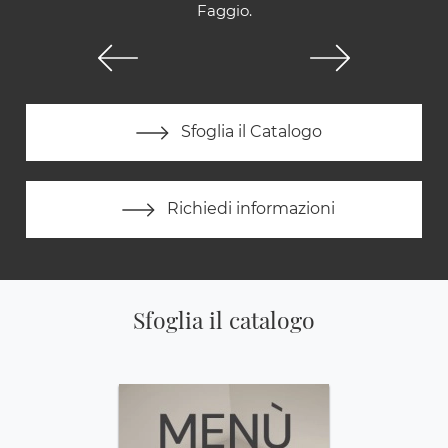
Faggio.
Sfoglia il Catalogo
Richiedi informazioni
Sfoglia il catalogo