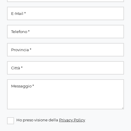
Ho preso visione della
Privacy Policy