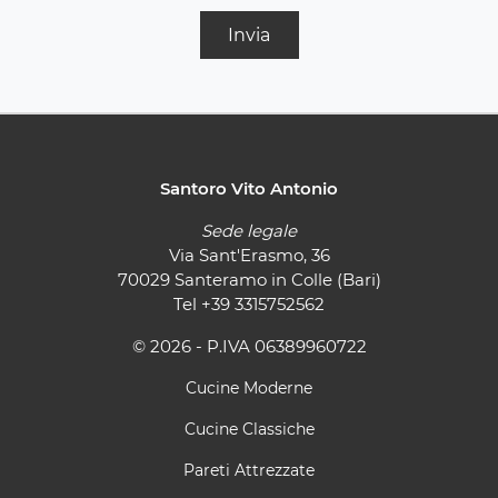
Invia
Santoro Vito Antonio
Sede legale
Via Sant'Erasmo, 36
70029 Santeramo in Colle (Bari)
Tel
+39 3315752562
© 2026 - P.IVA 06389960722
Cucine Moderne
Cucine Classiche
Pareti Attrezzate