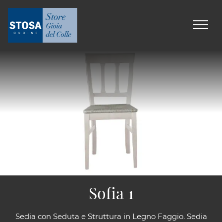
Sofia 1
Sedia con Seduta e Struttura in Legno Faggio. Sedia