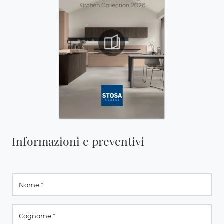
Informazioni e preventivi