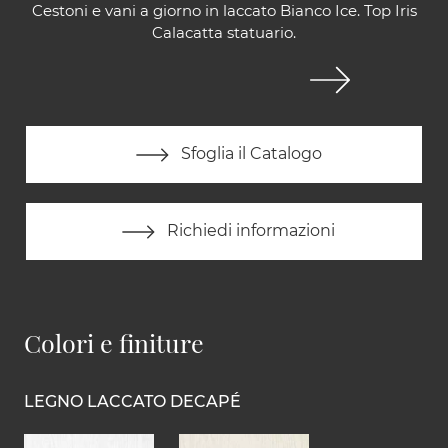
Cestoni e vani a giorno in laccato Bianco Ice. Top Iris
Calacatta statuario.
Sfoglia il Catalogo
Richiedi informazioni
Colori e finiture
LEGNO LACCATO DECAPÉ