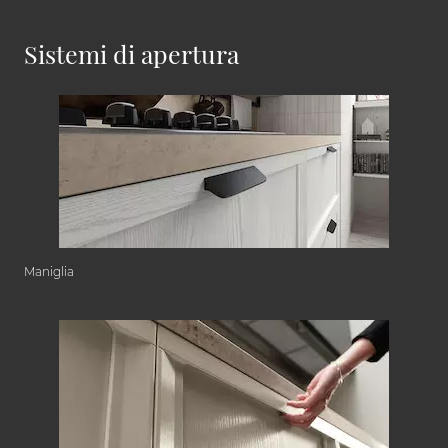
Sistemi di apertura
Maniglia