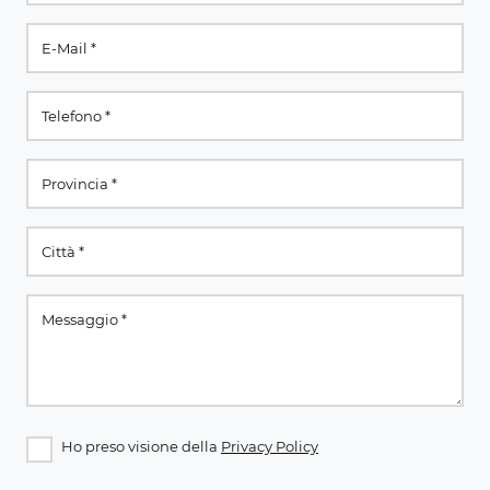
Ho preso visione della
Privacy Policy