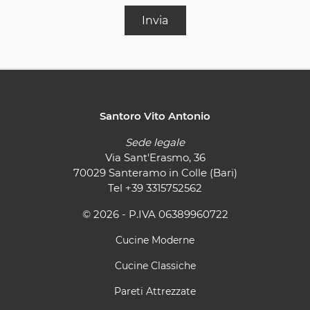
Invia
Santoro Vito Antonio
Sede legale
Via Sant'Erasmo, 36
70029 Santeramo in Colle (Bari)
Tel
+39 3315752562
© 2026 - P.IVA 06389960722
Cucine Moderne
Cucine Classiche
Pareti Attrezzate