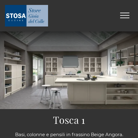
Tosca 1
Basi, colonne e pensili in frassino Beige Angora.