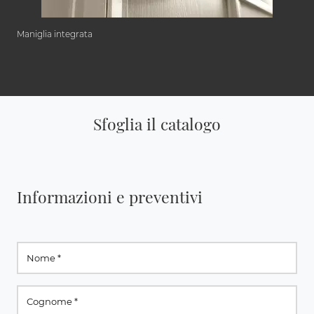
Maniglia integrata
Sfoglia il catalogo
Informazioni e preventivi