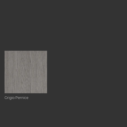
Grigio Pernice