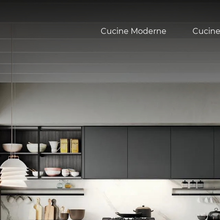
Cucine Moderne
Cucine