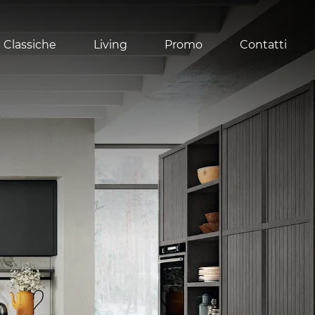
 Classiche
Living
Promo
Contatti