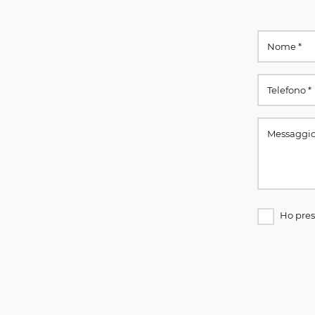
Ho pres