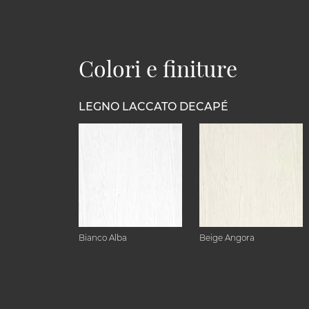
Colori e finiture
LEGNO LACCATO DECAPÉ
Bianco Alba
Beige Angora