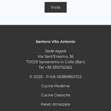
Invia
Santoro Vito Antonio
Sede legale
Via Sant'Erasmo, 36
70029 Santeramo in Colle (Bari)
Tel
+39 3315752562
© 2026 - P.IVA 06389960722
Cucine Moderne
Cucine Classiche
Pareti Attrezzate