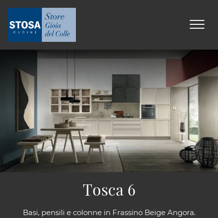
Tosca 6
Basi, pensili e colonne in Frassino Beige Angora.