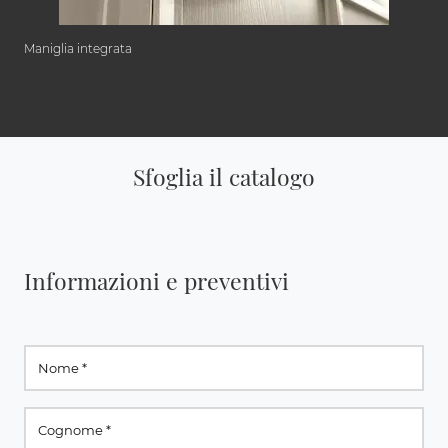
Maniglia integrata
Sfoglia il catalogo
Informazioni e preventivi