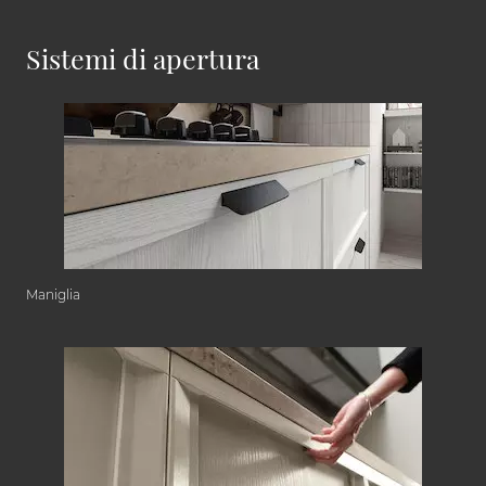
Sistemi di apertura
Maniglia