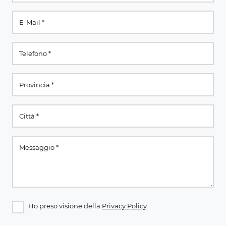
Ho preso visione della
Privacy Policy