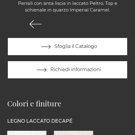
Pensili con anta liscia in laccato Peltro. Top e
schienale in quarzo Imperial Caramel.
Sfoglia il Catalogo
Richiedi informazioni
Colori e finiture
LEGNO LACCATO DECAPÉ