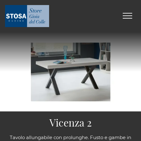
Vicenza 2
Tavolo allungabile con prolunghe. Fusto e gambe in