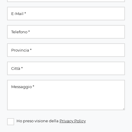
Ho preso visione della
Privacy Policy