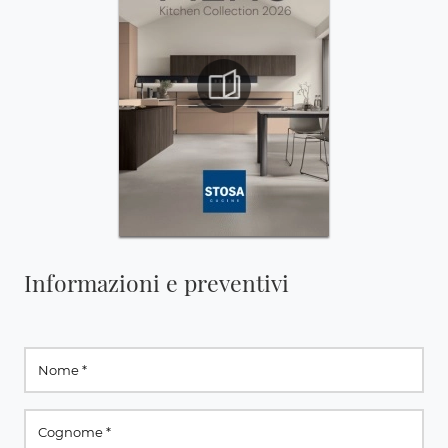
Informazioni e preventivi