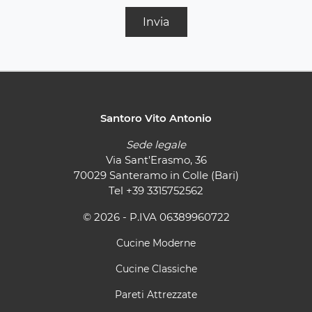
Invia
Santoro Vito Antonio
Sede legale
Via Sant'Erasmo, 36
70029 Santeramo in Colle (Bari)
Tel
+39 3315752562
© 2026 - P.IVA 06389960722
Cucine Moderne
Cucine Classiche
Pareti Attrezzate