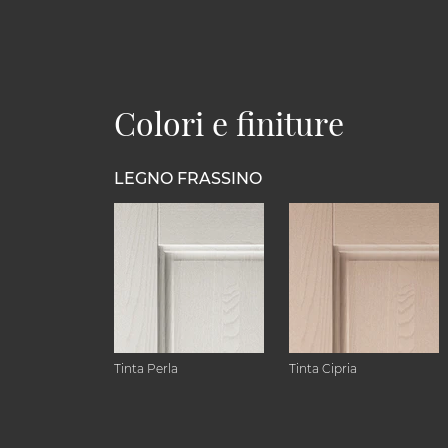
Colori e finiture
LEGNO FRASSINO
Tinta Perla
Tinta Cipria