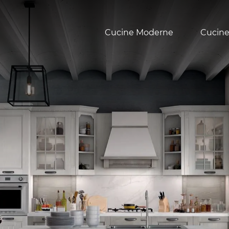
Cucine Moderne
Cucine