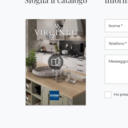
Ho pres