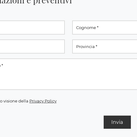
o visione della
Privacy Policy
Invia