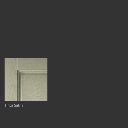
Tinta Salvia