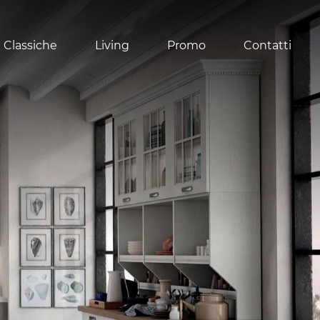
 Classiche
Living
Promo
Contatti