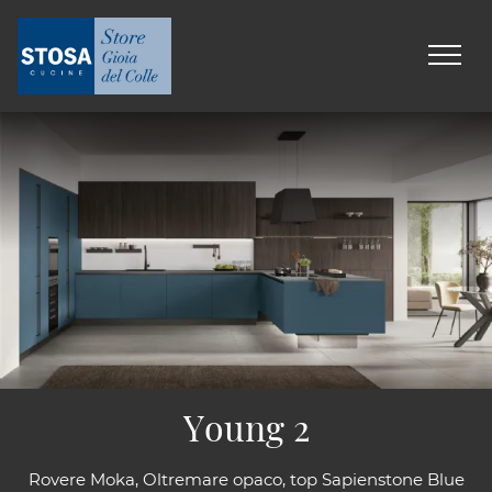
Young 2
Rovere Moka, Oltremare opaco, top Sapienstone Blue