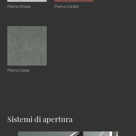
Pietra Ghiaia
Pietra Corallo
Pietra Giada
Sistemi di apertura