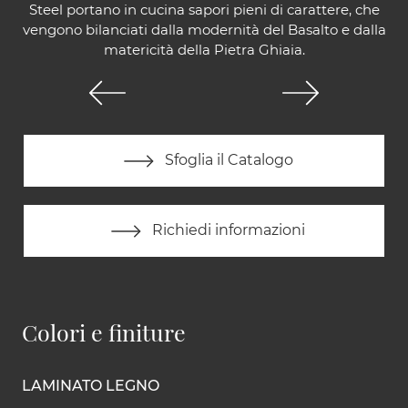
Steel portano in cucina sapori pieni di carattere, che
vengono bilanciati dalla modernità del Basalto e dalla
matericità della Pietra Ghiaia.
Sfoglia il Catalogo
Richiedi informazioni
Colori e finiture
LAMINATO LEGNO