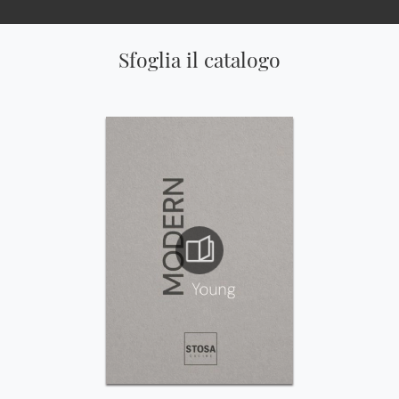
Sfoglia il catalogo