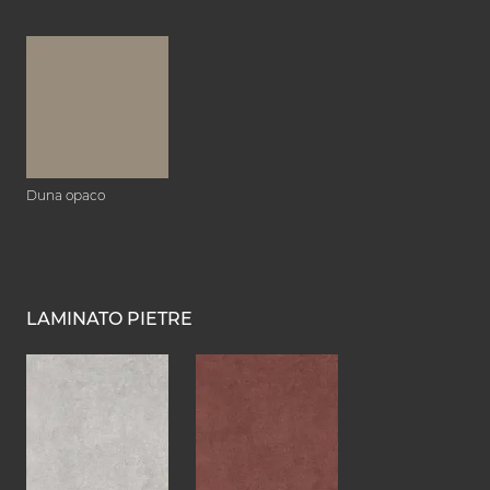
Duna opaco
LAMINATO PIETRE