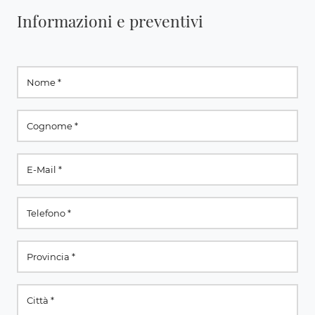
Informazioni e preventivi