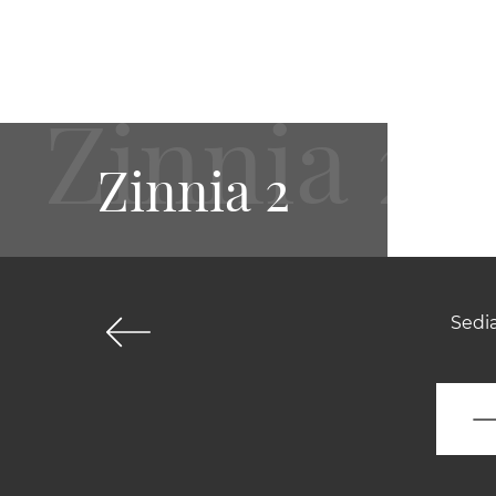
Zinnia 2
Sedia