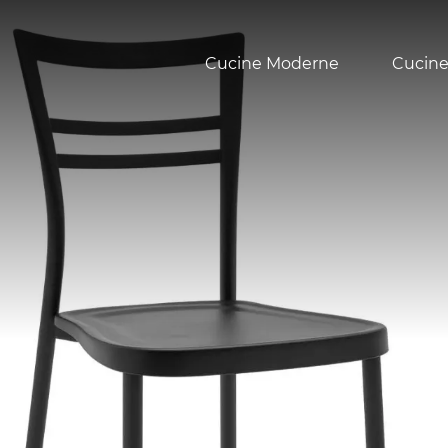
Cucine Moderne
Cucine