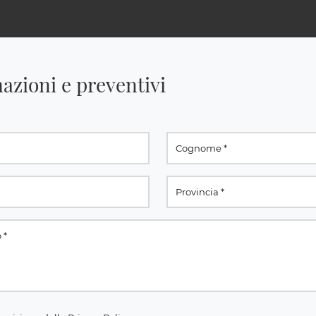
azioni e preventivi