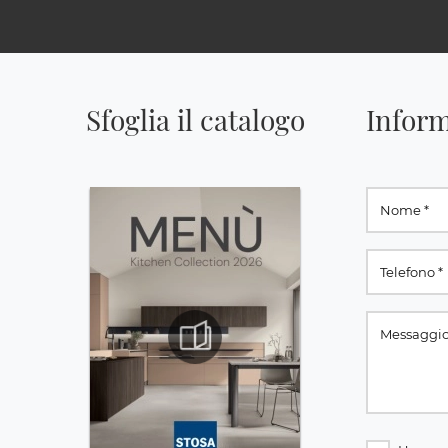
Sfoglia il catalogo
Inform