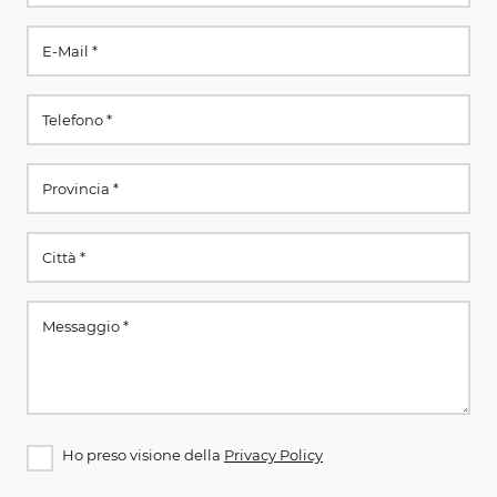
Ho preso visione della
Privacy Policy