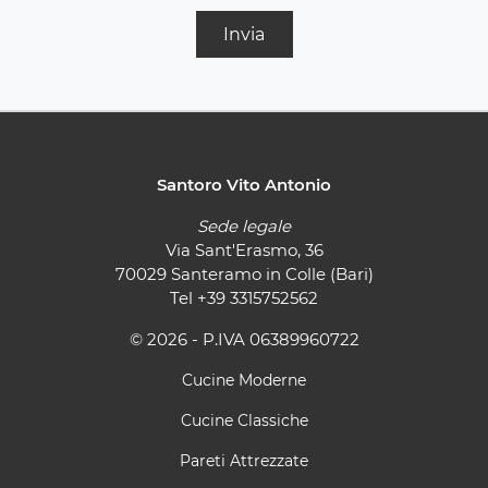
Invia
Santoro Vito Antonio
Sede legale
Via Sant'Erasmo, 36
70029 Santeramo in Colle (Bari)
Tel
+39 3315752562
© 2026 - P.IVA 06389960722
Cucine Moderne
Cucine Classiche
Pareti Attrezzate