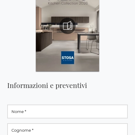
Informazioni e preventivi