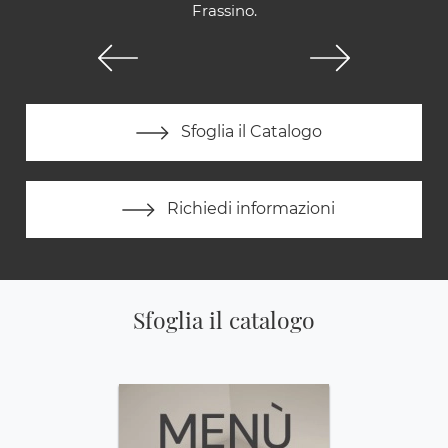
Frassino.
Sfoglia il Catalogo
Richiedi informazioni
Sfoglia il catalogo