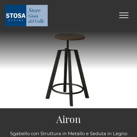
Airon
Sgabello con Struttura in Metallo e Seduta in Legno