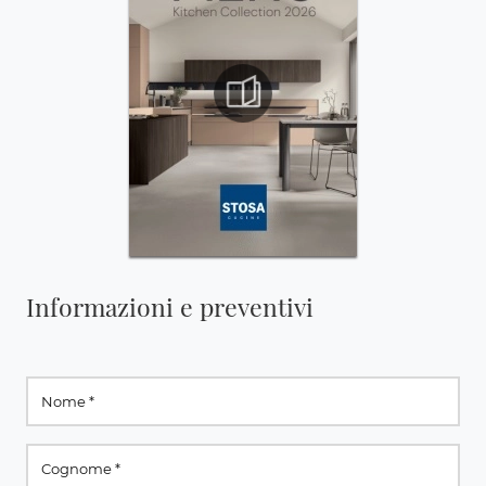
Informazioni e preventivi