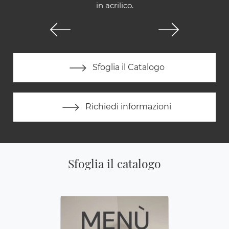
in acrilico.
Sfoglia il Catalogo
Richiedi informazioni
Sfoglia il catalogo