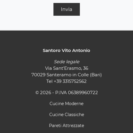
Invia
Santoro Vito Antonio
Sede legale
Via Sant'Erasmo, 36
70029 Santeramo in Colle (Bari)
Tel
+39 3315752562
© 2026 - P.IVA 06389960722
Cucine Moderne
Cucine Classiche
Pareti Attrezzate