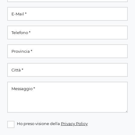
Ho preso visione della
Privacy Policy