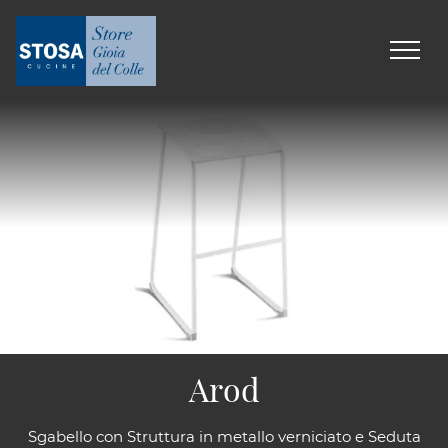
Arod
Sgabello con Struttura in metallo verniciato e Seduta