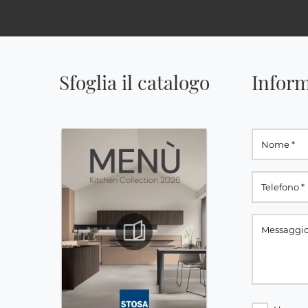
Sfoglia il catalogo
Inform