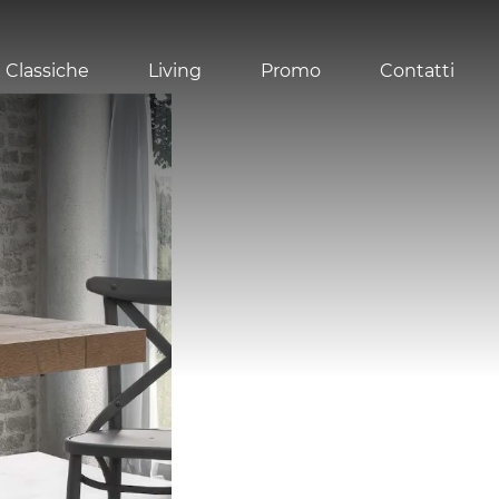
 Classiche
Living
Promo
Contatti