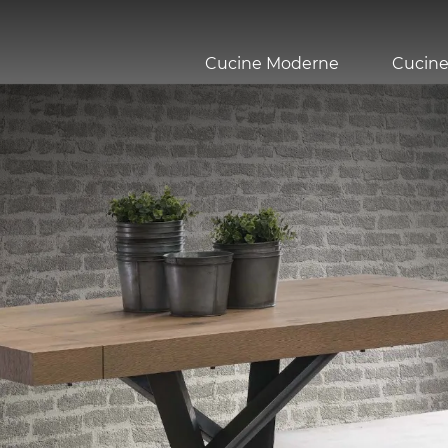
Cucine Moderne
Cucine