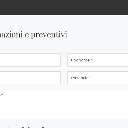
azioni e preventivi