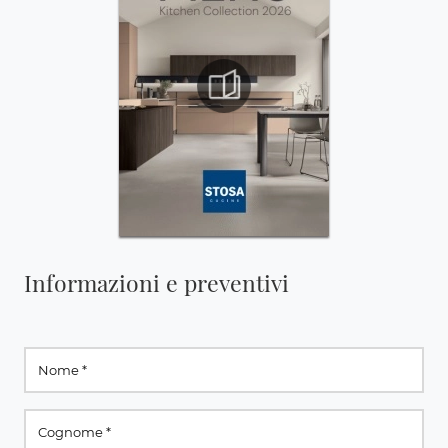
Informazioni e preventivi