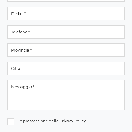
Ho preso visione della
Privacy Policy