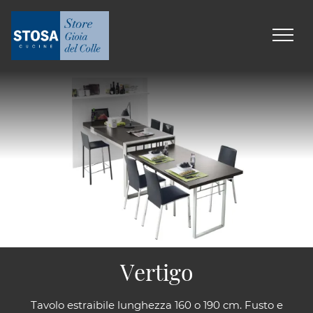
Vertigo
Tavolo estraibile lunghezza 160 o 190 cm. Fusto e