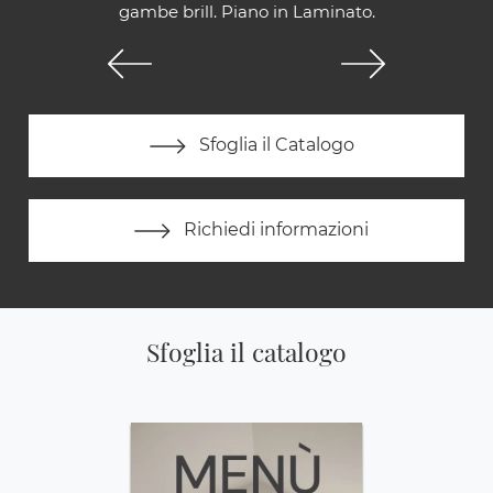
gambe brill. Piano in Laminato.
Sfoglia il Catalogo
Richiedi informazioni
Sfoglia il catalogo