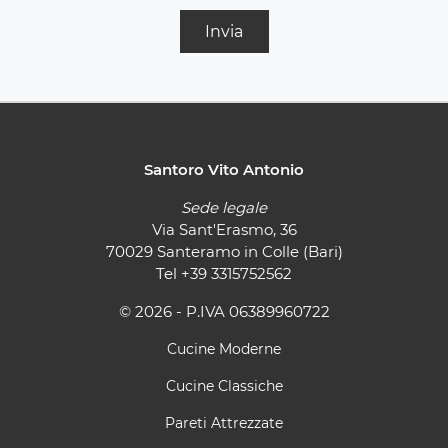
Invia
Santoro Vito Antonio
Sede legale
Via Sant'Erasmo, 36
70029 Santeramo in Colle (Bari)
Tel
+39 3315752562
© 2026 - P.IVA 06389960722
Cucine Moderne
Cucine Classiche
Pareti Attrezzate